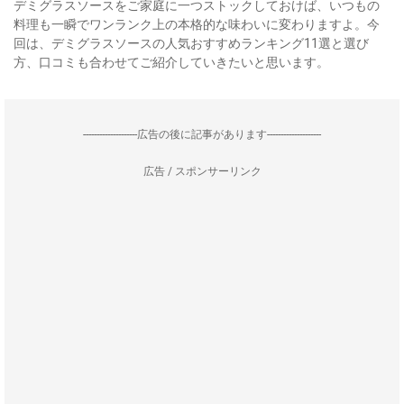
デミグラスソースをご家庭に一つストックしておけば、いつもの
料理も一瞬でワンランク上の本格的な味わいに変わりますよ。今
回は、デミグラスソースの人気おすすめランキング11選と選び
方、口コミも合わせてご紹介していきたいと思います。
--------------------広告の後に記事があります--------------------
広告 / スポンサーリンク