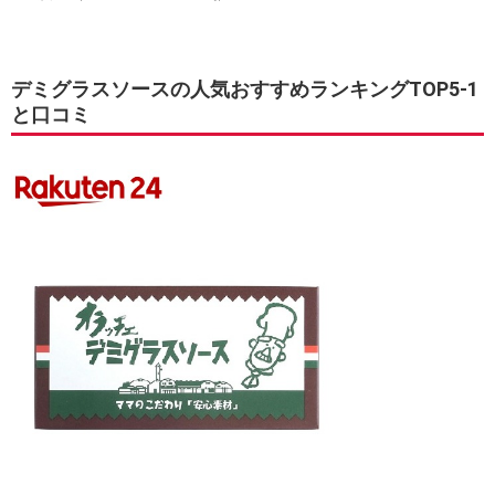
デミグラスソースの人気おすすめランキングTOP5-1
と口コミ