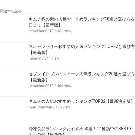
関連する記事
キムチ鍋の素の人気おすすめランキング18選と選び方＆
口コミ【最新版】
remochan8818
/ 331 view
フルーツゼリーおすすめ人気ランキングTOP22と選び方
【最新版】
minmin
/ 311 view
セブンイレブンのスイーツ人気ランキング20選と選び方
【最新版】
remochan8818
/ 469 view
キムチの人気おすすめランキングTOP32【最新決定版】
maru.wanwan
/ 404 view
冷凍食品ランキングおすすめ50選！14種類中のBEST3
を大公開【最新版】