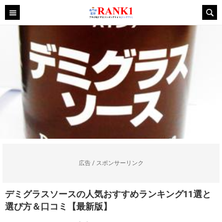
広告 / スポンサーリンク
デミグラスソースの人気おすすめランキング11選と
選び方＆口コミ【最新版】