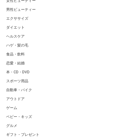
女性ビューティー
男性ビューティー
エクササイズ
ダイエット
ヘルスケア
ハゲ・髪の毛
食品・飲料
恋愛・結婚
本・CD・DVD
スポーツ用品
自動車・バイク
アウトドア
ゲーム
ベビー・キッズ
グルメ
ギフト・プレゼント