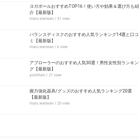
ヨガポールおすすめTOP16！使い方や効果＆選び方も紹
介【最新版】
maru.wanwan
/ 31 view
バランスディスクのおすすめ人気ランキング14選と口コ
ミ【最新版】
maru.wanwan
/ 6 view
アブローラーのおすすめ人気30選！男性女性別ランキン
グ【最新版】
yoshitani
/ 21 view
握力強化器具/グッズのおすすめ人気ランキング20選
【最新版】
maru.wanwan
/ 20 view