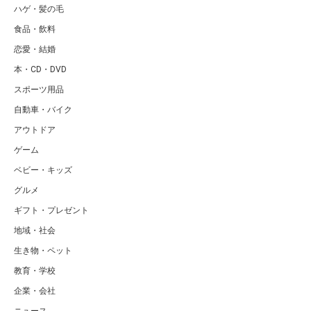
ハゲ・髪の毛
食品・飲料
恋愛・結婚
本・CD・DVD
スポーツ用品
自動車・バイク
アウトドア
ゲーム
ベビー・キッズ
グルメ
ギフト・プレゼント
地域・社会
生き物・ペット
教育・学校
企業・会社