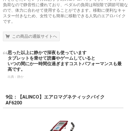
負荷なので静音性に優れており、ペダルの負荷は8段階で調節可能な
ので、体力に合わせて使用することができます。移動に便利なキャ
スター付きなため、女性でも簡単に移動できる人気のエアロバイク
です。
この商品の通販サイトへ
思った以上に静かで深夜も使っています
タブレットを乗せて読書やゲームしていると
いつの間にか一時間位過ぎますコストパフォーマンスも最
高です。
出典：
静か
9位：【ALINCO】エアロマグネティックバイク
AF6200