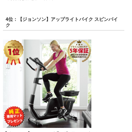
4位：【ジョンソン】アップライトバイク スピンバイ
ク