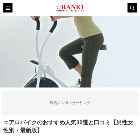
広告 / スポンサーリンク
エアロバイクのおすすめ人気30選と口コミ【男性女
性別・最新版】