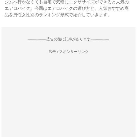
ジムへ行かなくても自宅で気軽にエクササイズができると人気の
エアロバイク。今回はエアロバイクの選び方と、人気おすすめ商
品を男性女性別のランキング形式で紹介していきます。
--------------------広告の後に記事があります--------------------
広告 / スポンサーリンク