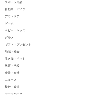
スポーツ用品
自動車・バイク
アウトドア
ゲーム
ベビー・キッズ
グルメ
ギフト・プレゼント
地域・社会
生き物・ペット
教育・学校
企業・会社
ニュース
旅行・鉄道
テーマパーク