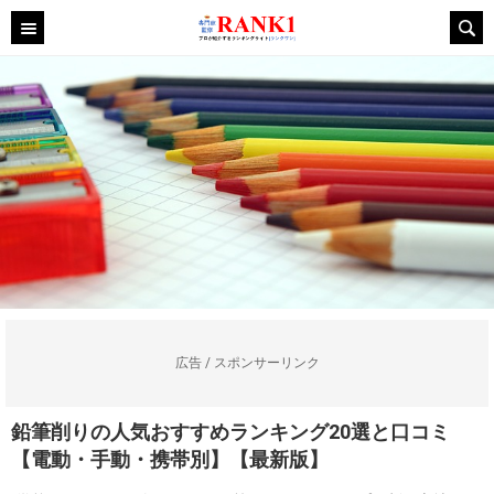
広告 / スポンサーリンク
鉛筆削りの人気おすすめランキング20選と口コミ
【電動・手動・携帯別】【最新版】