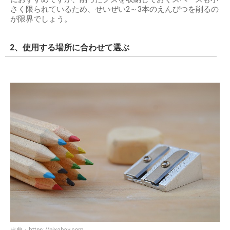
さく限られているため、せいぜい2～3本のえんぴつを削るの
が限界でしょう。
2、使用する場所に合わせて選ぶ