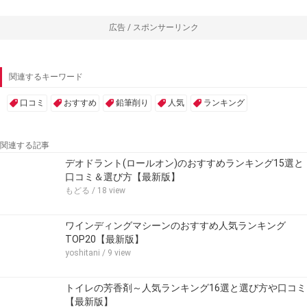
広告 / スポンサーリンク
関連するキーワード
口コミ
おすすめ
鉛筆削り
人気
ランキング
関連する記事
デオドラント(ロールオン)のおすすめランキング15選と
口コミ＆選び方【最新版】
もどる
/ 18 view
ワインディングマシーンのおすすめ人気ランキング
TOP20【最新版】
yoshitani
/ 9 view
トイレの芳香剤～人気ランキング16選と選び方や口コミ
【最新版】