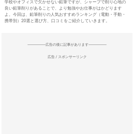
学校やオフィスで欠かせない鉛筆ですが、シャープで削り心地の
良い鉛筆削りがあることで、より勉強やお仕事がはかどります
よ。今回は、鉛筆削りの人気おすすめランキング（電動・手動・
携帯別）20選と選び方、口コミをご紹介していきます。
--------------------広告の後に記事があります--------------------
広告 / スポンサーリンク