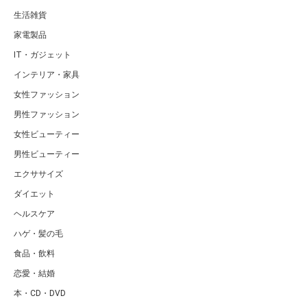
生活雑貨
家電製品
IT・ガジェット
インテリア・家具
女性ファッション
男性ファッション
女性ビューティー
男性ビューティー
エクササイズ
ダイエット
ヘルスケア
ハゲ・髪の毛
食品・飲料
恋愛・結婚
本・CD・DVD