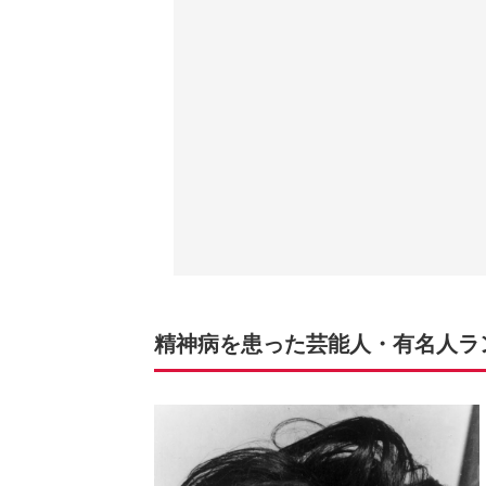
精神病を患った芸能人・有名人ラ