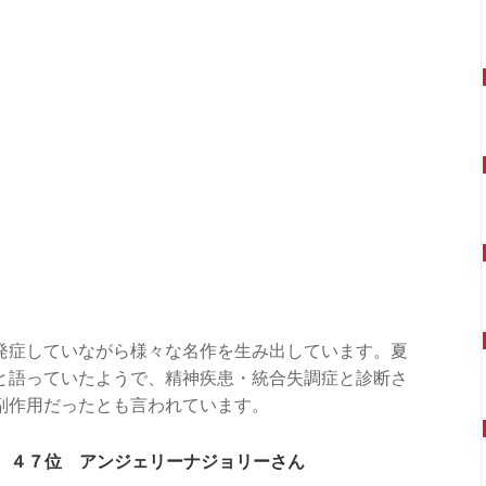
発症していながら様々な名作を生み出しています。夏
と語っていたようで、精神疾患・統合失調症と診断さ
副作用だったとも言われています。
４７位 アンジェリーナジョリーさん