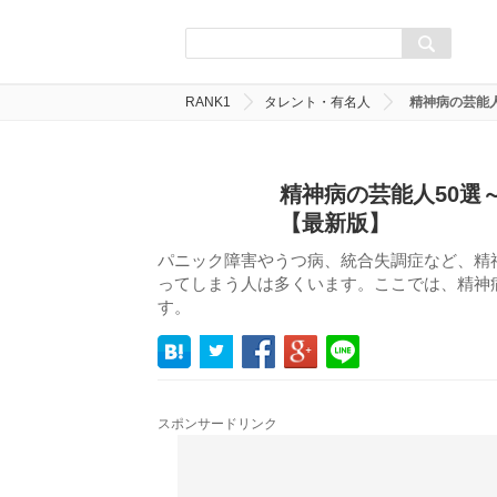
RANK1
タレント・有名人
精神病の芸能
精神病の芸能人50選
【最新版】
パニック障害やうつ病、統合失調症など、精
ってしまう人は多くいます。ここでは、精神
す。
スポンサードリンク