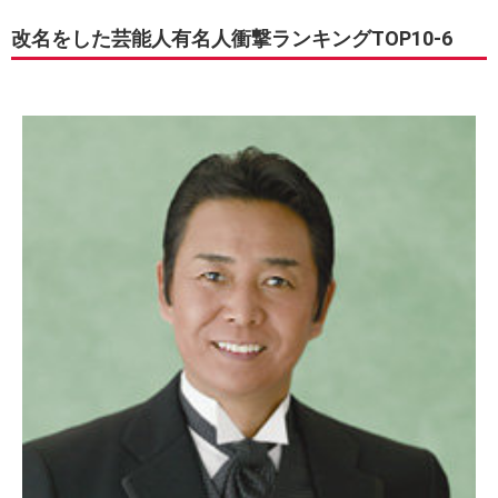
改名をした芸能人有名人衝撃ランキングTOP10-6