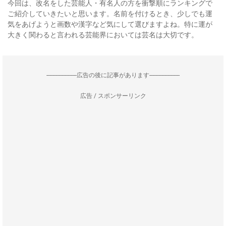
今回は、改名をした芸能人・有名人の方を衝撃順にランキングで
ご紹介していきたいと思います。名前を付けるとき、少しでも運
気をあげようと画数や漢字など気にして選びますよね。特に運が
大きく関わると言われる芸能界においては芸名は大切です。
--------------------広告の後に記事があります--------------------
広告 / スポンサーリンク