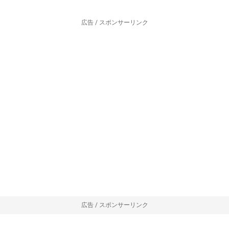
広告 / スポンサーリンク
広告 / スポンサーリンク