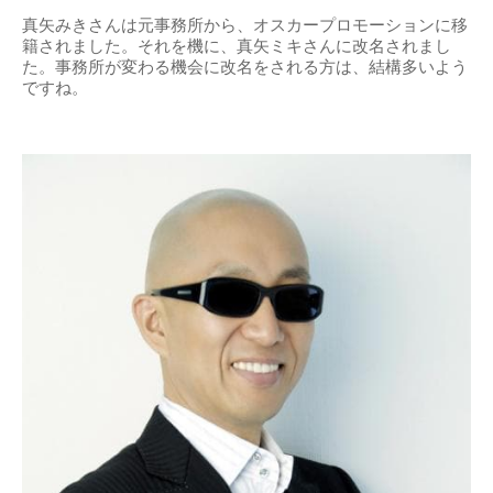
真矢みきさんは元事務所から、オスカープロモーションに移
籍されました。それを機に、真矢ミキさんに改名されまし
た。事務所が変わる機会に改名をされる方は、結構多いよう
ですね。