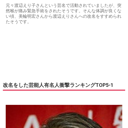
元々渡辺えり子さんという芸名で活動されていましたが、突
然喉が痛み緊急手術をされたそうです。そんな体調が良くな
い頃、美輪明宏さんから渡辺えりさんへの改名をすすめられ
たそうです。
改名をした芸能人有名人衝撃ランキングTOP5-1