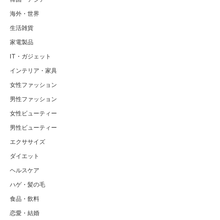
海外・世界
生活雑貨
家電製品
IT・ガジェット
インテリア・家具
女性ファッション
男性ファッション
女性ビューティー
男性ビューティー
エクササイズ
ダイエット
ヘルスケア
ハゲ・髪の毛
食品・飲料
恋愛・結婚