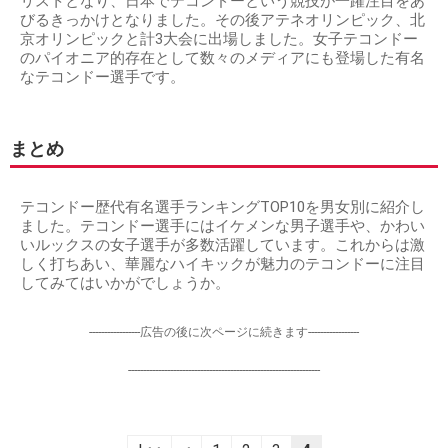
リストとなり、日本でテコンドーという競技が一躍注目をあ
びるきっかけとなりました。その後アテネオリンピック、北
京オリンピックと計3大会に出場しました。女子テコンドー
のパイオニア的存在として数々のメディアにも登場した有名
なテコンドー選手です。
まとめ
テコンドー歴代有名選手ランキングTOP10を男女別に紹介し
ました。テコンドー選手にはイケメンな男子選手や、かわい
いルックスの女子選手が多数活躍しています。これからは激
しく打ちあい、華麗なハイキックが魅力のテコンドーに注目
してみてはいかがでしょうか。
-----------------広告の後に次ページに続きます-----------------
----------------------------------------------------------------