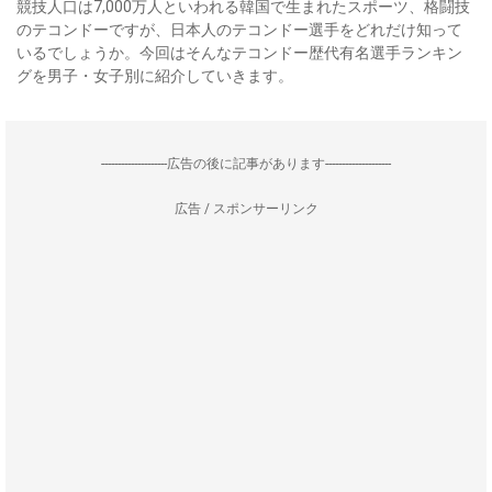
競技人口は7,000万人といわれる韓国で生まれたスポーツ、格闘技
のテコンドーですが、日本人のテコンドー選手をどれだけ知って
いるでしょうか。今回はそんなテコンドー歴代有名選手ランキン
グを男子・女子別に紹介していきます。
--------------------広告の後に記事があります--------------------
広告 / スポンサーリンク