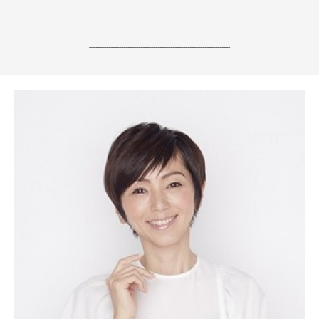
------------------------------------------------------------------