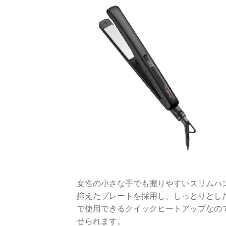
女性の小さな手でも握りやすいスリムハ
抑えたプレートを採用し、しっとりとし
で使用できるクイックヒートアップなの
せられます。