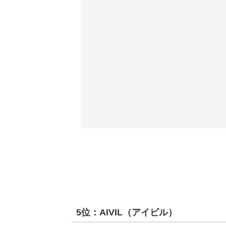
5位：AIVIL（アイビル）