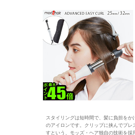
スタイリングは短時間で、髪に負担をか
のアイロンです。クリップに挟んでプレ
すという、モッズ・ヘア独自の技術を採