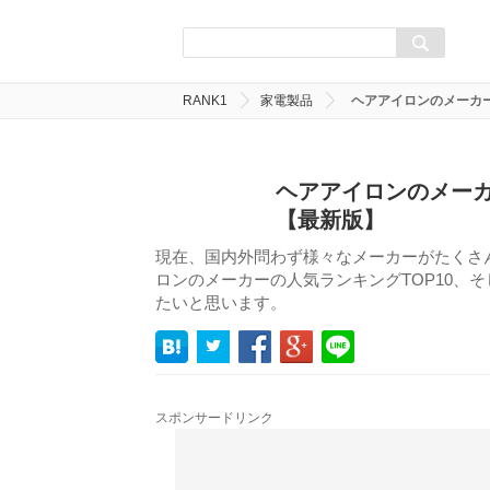
RANK1
家電製品
ヘアアイロンのメーカ
ヘアアイロンのメーカ
【最新版】
現在、国内外問わず様々なメーカーがたくさ
ロンのメーカーの人気ランキングTOP10、
たいと思います。
スポンサードリンク