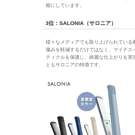
能にしています。
3位：SALONIA（サロニア）
様々なメディアでも取り上げられている
傷みを軽減するだけではなく、マイナス
ティクルを保護し、綺麗な仕上がりを実
ともサロニアの特徴です。