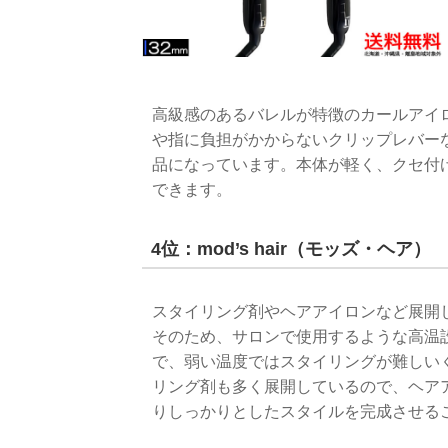
高級感のあるバレルが特徴のカールアイ
や指に負担がかからないクリップレバー
品になっています。本体が軽く、クセ付
できます。
4位：mod’s hair（モッズ・ヘア）
スタイリング剤やヘアアイロンなど展開
そのため、サロンで使用するような高温
で、弱い温度ではスタイリングが難しい
リング剤も多く展開しているので、ヘア
りしっかりとしたスタイルを完成させる