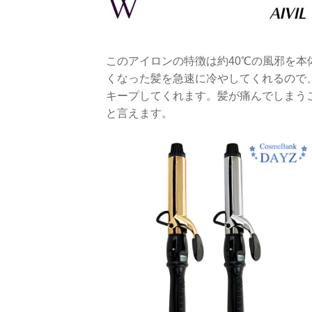
このアイロンの特徴は約40℃の風邪を
くなった髪を急速に冷やしてくれるので
キープしてくれます。髪が痛んでしまう
と言えます。