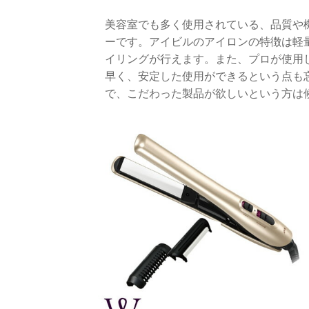
美容室でも多く使用されている、品質や
ーです。アイビルのアイロンの特徴は軽
イリングが行えます。また、プロが使用
早く、安定した使用ができるという点も
で、こだわった製品が欲しいという方は