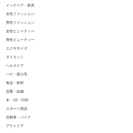
インテリア・家具
女性ファッション
男性ファッション
女性ビューティー
男性ビューティー
エクササイズ
ダイエット
ヘルスケア
ハゲ・髪の毛
食品・飲料
恋愛・結婚
本・CD・DVD
スポーツ用品
自動車・バイク
アウトドア