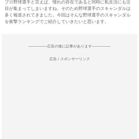
プロ野球選手と言えば、憧れの存在であると同時に私生活にも注
目が集まってしまいますね。そのため野球選手のスキャンダルは
多く報道されてきました。今回はそんな野球選手のスキャンダル
を衝撃ランキングでご紹介していきたいと思います。
--------------------広告の後に記事があります--------------------
広告 / スポンサーリンク