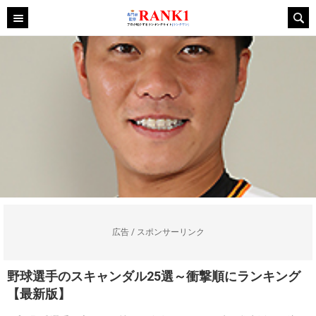
広告 / スポンサーリンク
野球選手のスキャンダル25選～衝撃順にランキング
【最新版】