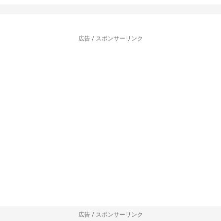
広告 / スポンサーリンク
広告 / スポンサーリンク