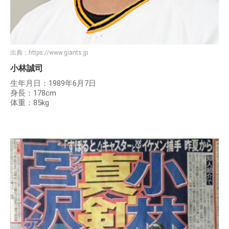
出典：
https://www.giants.jp
小林誠司
生年月日：1989年6月7日
身長：178cm
体重：85kg