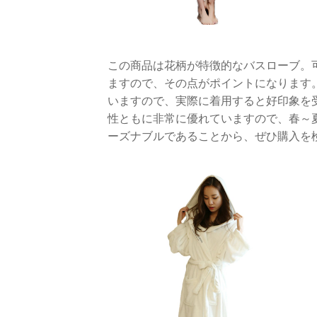
この商品は花柄が特徴的なバスローブ。
ますので、その点がポイントになります
いますので、実際に着用すると好印象を
性ともに非常に優れていますので、春～
ーズナブルであることから、ぜひ購入を