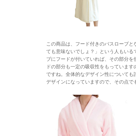
この商品は、フード付きのバスローブと
ても意味ないでしょ？」という人もいる
ブにフードが付いていれば、その部分を
ドの部分も一定の吸収性をもっています
ですね。全体的なデザイン性についても
デザインになっていますので、その点で