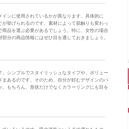
メインに使用されているかが異なります。具体的に
どが挙げられるのです。素材によって肌触りも変わっ
で商品を選ぶ必要があるでしょう。特に、女性の場合
材部分の商品情報にはぜひ目を通しておきましょう。
す。シンプルでスタイリッシュなタイプや、ボリュー
ざまあるのです。そのため、自分が好むデザインのバ
か。もちろん、形状だけでなくカラーリングにも目を