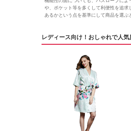
機能性の面についても、バスローブによ
や、ポケット等を多くして利便性を追求
あるかという点を基準にして商品を選ぶ
レディース向け！おしゃれで人気度