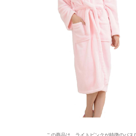
この商品は、ライトピンクが特徴のバス