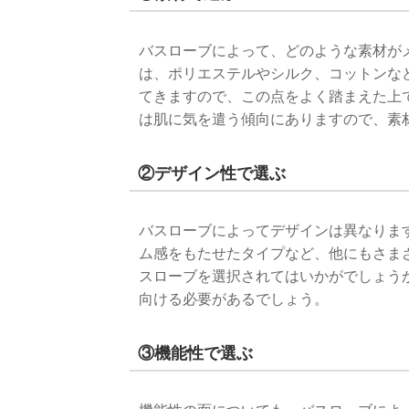
バスローブによって、どのような素材が
は、ポリエステルやシルク、コットンな
てきますので、この点をよく踏まえた上
は肌に気を遣う傾向にありますので、素
②デザイン性で選ぶ
バスローブによってデザインは異なりま
ム感をもたせたタイプなど、他にもさま
スローブを選択されてはいかがでしょう
向ける必要があるでしょう。
③機能性で選ぶ