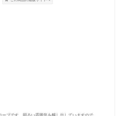
ローブです。明るい雰囲気を醸し出していますので、