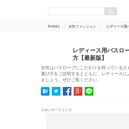
RANK1
女性ファッション
レディース用
レディース用バスロー
方【最新版】
女性はバスローブにこだわりを持っている人
選び方をご説明するとともに、レディースに
ましょう。ぜひご覧ください。
スポンサードリンク