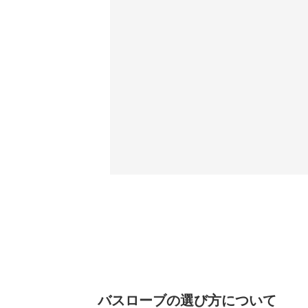
バスローブの選び方について