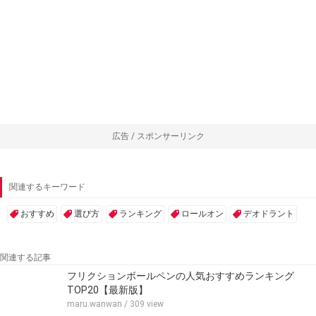
広告 / スポンサーリンク
関連するキーワード
おすすめ
選び方
ランキング
ロールオン
デオドラント
関連する記事
フリクションボールペンの人気おすすめランキング
TOP20【最新版】
maru.wanwan
/ 309 view