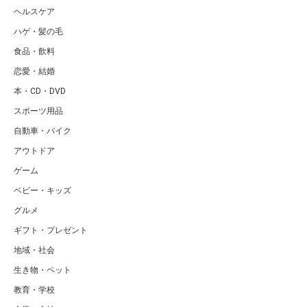
ヘルスケア
ハゲ・髪の毛
食品・飲料
恋愛・結婚
本・CD・DVD
スポーツ用品
自動車・バイク
アウトドア
ゲーム
ベビー・キッズ
グルメ
ギフト・プレゼント
地域・社会
生き物・ペット
教育・学校