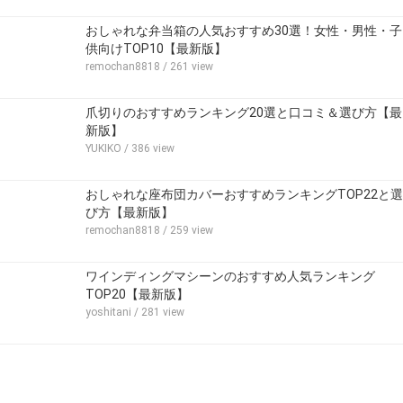
おしゃれな弁当箱の人気おすすめ30選！女性・男性・子
供向けTOP10【最新版】
remochan8818
/ 261 view
爪切りのおすすめランキング20選と口コミ＆選び方【最
新版】
YUKIKO
/ 386 view
おしゃれな座布団カバーおすすめランキングTOP22と選
び方【最新版】
remochan8818
/ 259 view
ワインディングマシーンのおすすめ人気ランキング
TOP20【最新版】
yoshitani
/ 281 view