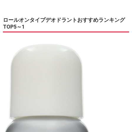
ロールオンタイプデオドラントおすすめランキング
TOP5～1