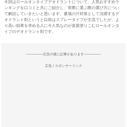
今回はロールオンタイプデオドラントについて、人気おすすめラ
ンキングを口コミと共にご紹介し、実際に選ぶ際の選び方につい
て解説していきたいと思います。夏場の汗対策として活躍するデ
オドラント剤というと以前はスプレータイプが主流でしたが、よ
り高い効果を求める人に今人気なのが直接塗りこむロールオンタ
イプのデオドラント剤です。
--------------------広告の後に記事があります--------------------
広告 / スポンサーリンク