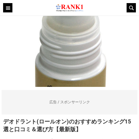
広告 / スポンサーリンク
デオドラント(ロールオン)のおすすめランキング15
選と口コミ＆選び方【最新版】