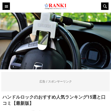
広告 / スポンサーリンク
ハンドルロックのおすすめ人気ランキング15選と口
コミ【最新版】