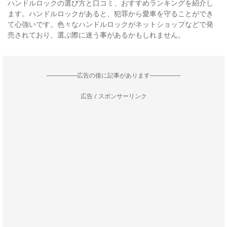
ハンドルロックの選び方と口コミ、おすすめランキングを紹介し
ます。ハンドルロックがあると、犯罪から愛車を守ることができ
て心強いです。色々なハンドルロックがネットショップなどで発
売されており、選ぶ際に迷う事があるかもしれません。
--------------------広告の後に記事があります--------------------
広告 / スポンサーリンク