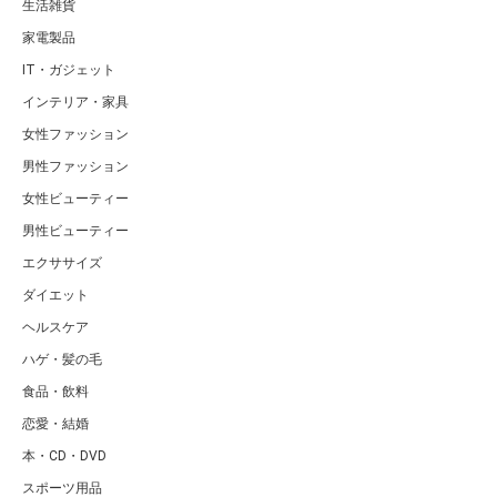
生活雑貨
家電製品
IT・ガジェット
インテリア・家具
女性ファッション
男性ファッション
女性ビューティー
男性ビューティー
エクササイズ
ダイエット
ヘルスケア
ハゲ・髪の毛
食品・飲料
恋愛・結婚
本・CD・DVD
スポーツ用品