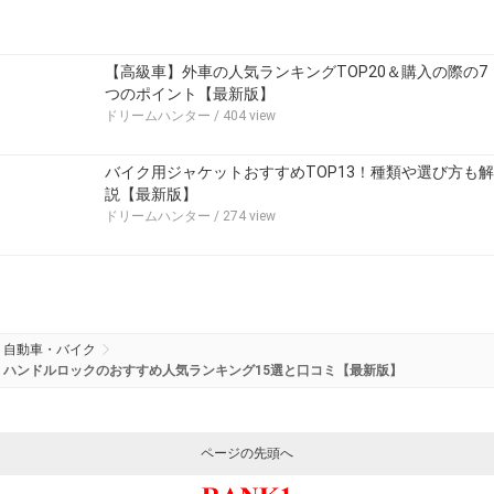
【高級車】外車の人気ランキングTOP20＆購入の際の7
つのポイント【最新版】
ドリームハンター
/ 404 view
バイク用ジャケットおすすめTOP13！種類や選び方も解
説【最新版】
ドリームハンター
/ 274 view
自動車・バイク
ハンドルロックのおすすめ人気ランキング15選と口コミ【最新版】
ページの先頭へ