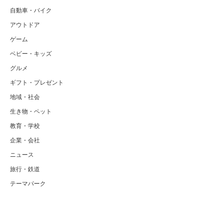
自動車・バイク
アウトドア
ゲーム
ベビー・キッズ
グルメ
ギフト・プレゼント
地域・社会
生き物・ペット
教育・学校
企業・会社
ニュース
旅行・鉄道
テーマパーク