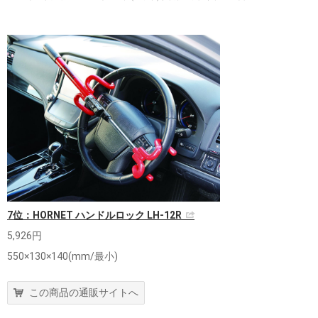
7位：HORNET ハンドルロック LH-12R
5,926円
550×130×140(mm/最小)
この商品の通販サイトへ