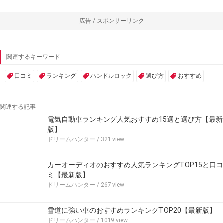
広告 / スポンサーリンク
関連するキーワード
口コミ
ランキング
ハンドルロック
選び方
おすすめ
関連する記事
電気自動車ランキング人気おすすめ15選と選び方【最新
版】
ドリームハンター
/ 321 view
カーオーディオのおすすめ人気ランキングTOP15と口コ
ミ【最新版】
ドリームハンター
/ 267 view
雪道に強い車のおすすめランキングTOP20【最新版】
ドリームハンター
/ 1019 view