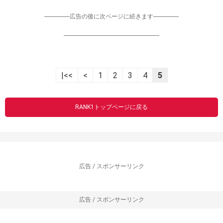
-----------------広告の後に次ページに続きます-----------------
----------------------------------------------------------------
|<<
<
1
2
3
4
5
RANK1トップページに戻る
広告 / スポンサーリンク
広告 / スポンサーリンク