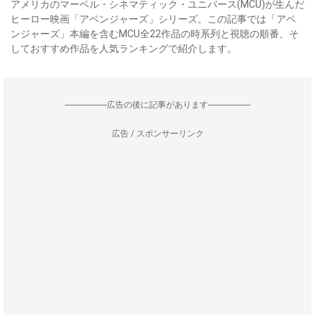
アメリカのマーベル・シネマティック・ユニバース(MCU)が生んだ
ヒーロー映画「アベンジャーズ」シリーズ。この記事では「アベ
ンジャーズ」本編を含むMCU全22作品の時系列と視聴の順番、そ
しておすすめ作品を人気ランキングで紹介します。
--------------------広告の後に記事があります--------------------
広告 / スポンサーリンク