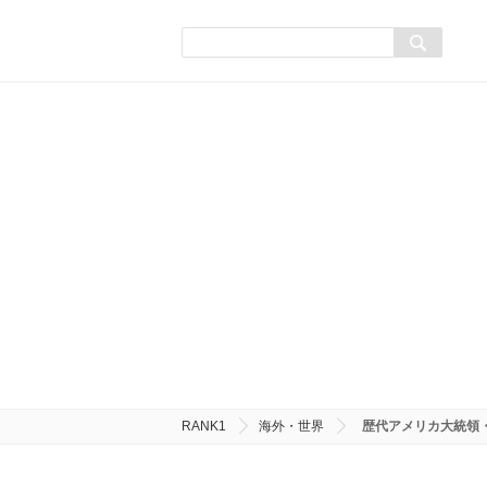
RANK1
海外・世界
歴代アメリカ大統領・