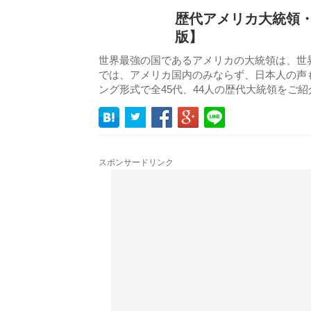
歴代アメリカ大統領・
版】
世界最強の国であるアメリカの大統領は、世
では、アメリカ国内のみならず、日本人の声
ング形式で全45代、44人の歴代大統領をご
スポンサードリンク