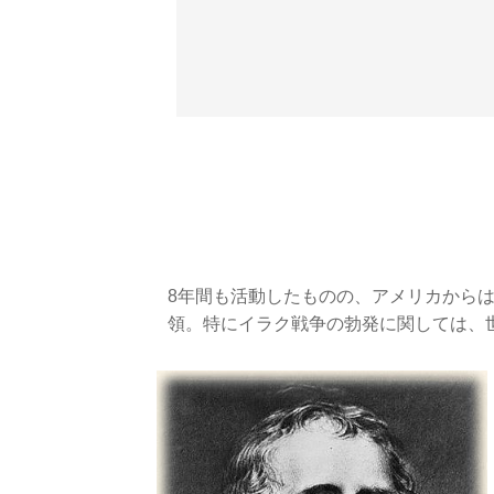
8年間も活動したものの、アメリカから
領。特にイラク戦争の勃発に関しては、