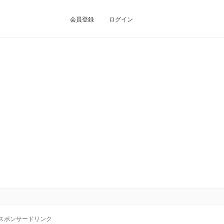
会員登録
ログイン
スポンサードリンク