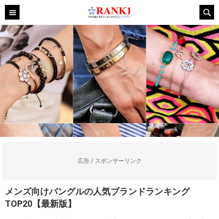
広告 / スポンサーリンク
メンズ向けバングルの人気ブランドランキング
TOP20【最新版】