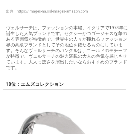
出典：
https://images-na.ssl-images-amazon.com
ヴェルサーチは、ファッションの本場、イタリアで1978年に
誕生した人気ブランドです。セクシーかつゴージャスな華の
ある雰囲気が特徴的で、世界中の人々が憧れるファッション
界の高級ブランドとしてその地位を確たるものにしていま
す。そんなヴェルサーチのバングルは、ゴールドのモチーフ
が特徴で、ヴェルサーチの魅力満載の大人の色気を感じさせ
ています。大人っぽさを演出したいならおすすめのブランド
です。
18位：エムズコレクション