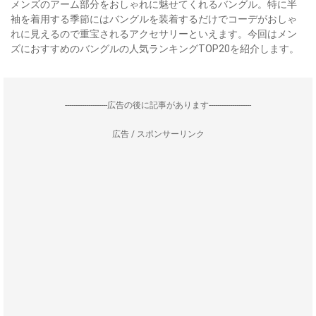
メンズのアーム部分をおしゃれに魅せてくれるバングル。特に半
袖を着用する季節にはバングルを装着するだけでコーデがおしゃ
れに見えるので重宝されるアクセサリーといえます。今回はメン
ズにおすすめのバングルの人気ランキングTOP20を紹介します。
--------------------広告の後に記事があります--------------------
広告 / スポンサーリンク