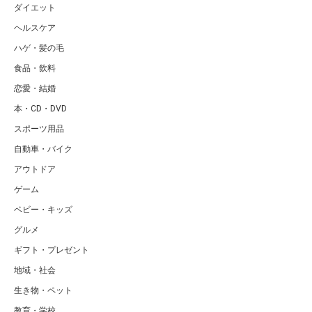
ダイエット
ヘルスケア
ハゲ・髪の毛
食品・飲料
恋愛・結婚
本・CD・DVD
スポーツ用品
自動車・バイク
アウトドア
ゲーム
ベビー・キッズ
グルメ
ギフト・プレゼント
地域・社会
生き物・ペット
教育・学校