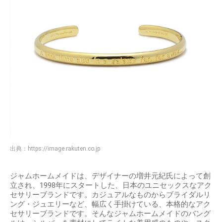
出典：
https://image.rakuten.co.jp
ジャムホームメイドは、デザイナーの増井元紀氏によって創
立され、1998年にスタートした、日本のユニセックスなアク
セサリーブランドです。カジュアルなものからブライダルリ
ング・ジュエリーなど、幅広く手掛けている、本格的なアク
セサリーブランドです。そんなジャムホームメイドのバング