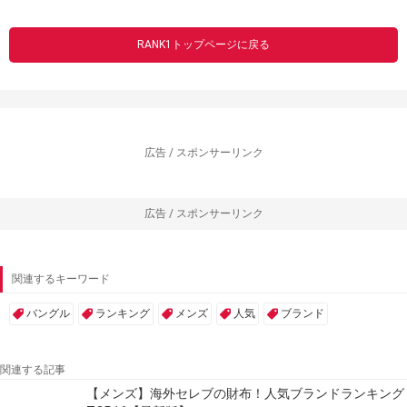
RANK1トップページに戻る
広告 / スポンサーリンク
広告 / スポンサーリンク
関連するキーワード
バングル
ランキング
メンズ
人気
ブランド
関連する記事
【メンズ】海外セレブの財布！人気ブランドランキング