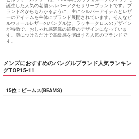
誕生した人気の老舗シルバーアクセサリーブランドです。ブ
ランド名からもわかるように、主にシルバーアイテムとレザ
ーのアイテムを主体にブランド展開されています。そんなビ
ルウォールレザーのバングルは、ラッキークロスのデザイン
が特徴で、おしゃれ感満載の細身のデザインになっていま
す。腕につけるだけで高級感を演出する人気のブランドで
す。
メンズにおすすめのバングルブランド人気ランキン
グTOP15-11
15位：ビームス(BEAMS)