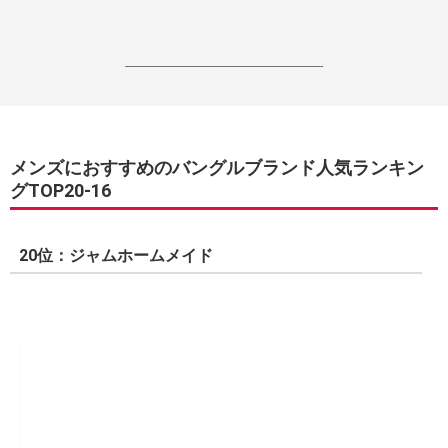
------------------------------------------------------------------
メンズにおすすめのバングルブランド人気ランキン
グTOP20-16
20位：ジャムホームメイド