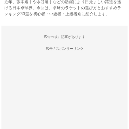
近年、張本選手や水谷選手などの活躍により目覚ましい躍進を遂
げる日本卓球界。今回は、卓球のラケットの選び方とおすすめラ
ンキング30選を初心者・中級者・上級者別に紹介します。
--------------------広告の後に記事があります--------------------
広告 / スポンサーリンク