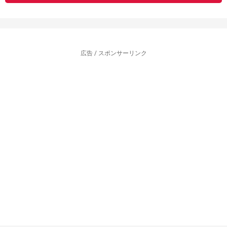
広告 / スポンサーリンク