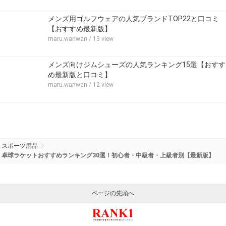
メンズ用ゴルフウェアの人気ブランドTOP22と口コミ
【おすすめ最新版】
maru.wanwan
/ 13 view
メンズ向けジムシューズの人気ランキング15選【おすす
め最新版と口コミ】
maru.wanwan
/ 12 view
スポーツ用品
卓球ラケットおすすめランキング30選！初心者・中級者・上級者別【最新版】
ページの先頭へ