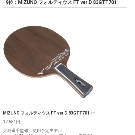
9位：MIZUNO フォルティウス FT ver.D 83GTT701
MIZUNO フォルティウス FT ver.D 83GTT701
12,681円
大島選手監修、使用予定モデル