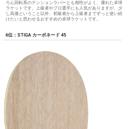
ろん回転系のテンションラバーとも相性がよく、優れた卓球
ラケットです。上級者やプロ選手にも人気がありますが、少
し高価ということ以外、初級者から上級者までずっと使い続
けたいと思わせるおすすめの卓球ラケットです。
6位：STIGA カーボネード 45