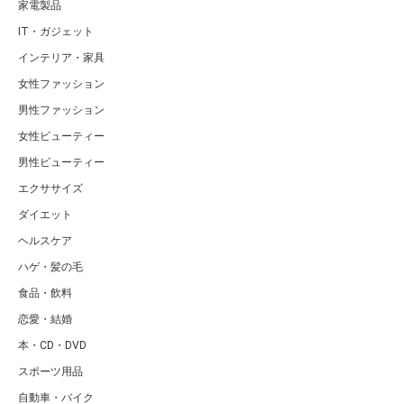
家電製品
IT・ガジェット
インテリア・家具
女性ファッション
男性ファッション
女性ビューティー
男性ビューティー
エクササイズ
ダイエット
ヘルスケア
ハゲ・髪の毛
食品・飲料
恋愛・結婚
本・CD・DVD
スポーツ用品
自動車・バイク