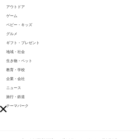
アウトドア
ゲーム
ベビー・キッズ
グルメ
ギフト・プレゼント
地域・社会
生き物・ペット
教育・学校
企業・会社
ニュース
旅行・鉄道
テーマパーク