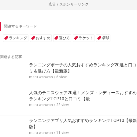
広告 / スポンサーリンク
関連するキーワード
ランキング
おすすめ
選び方
ラケット
卓球
関連する記事
ランニングポーチの人気おすすめランキング20選と口コ
ミ＆選び方【最新版】
maru.wanwan
/ 6 view
人気のテニスウェア20選！メンズ・レディースおすすめ
ランキングTOP10と口コミ【最…
maru.wanwan
/ 28 view
ランニングアプリ人気おすすめランキングTOP10【最新
版】
maru.wanwan
/ 11 view