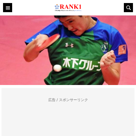
広告 / スポンサーリンク