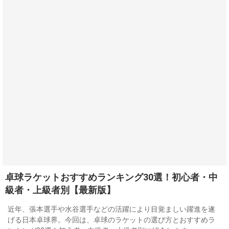
卓球ラケットおすすめランキング30選！初心者・中
級者・上級者別【最新版】
近年、張本選手や水谷選手などの活躍により目覚ましい躍進を遂
げる日本卓球界。今回は、卓球のラケットの選び方とおすすめラ