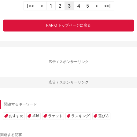
|<<
<
1
2
3
4
5
>
>>|
RANK1トップページに戻る
広告 / スポンサーリンク