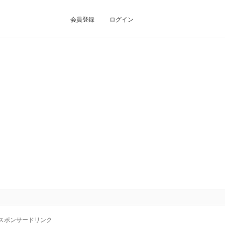
会員登録
ログイン
スポンサードリンク