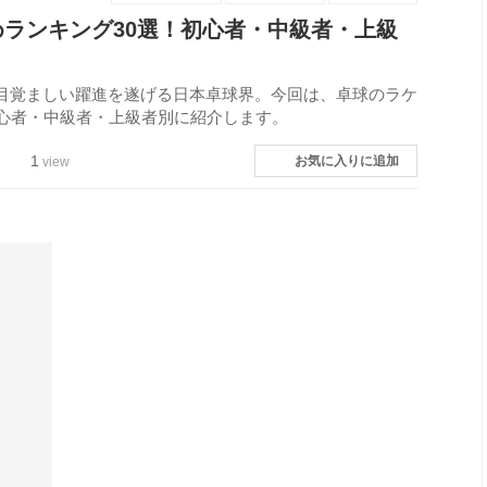
ランキング30選！初心者・中級者・上級
目覚ましい躍進を遂げる日本卓球界。今回は、卓球のラケ
初心者・中級者・上級者別に紹介します。
1
お気に入りに追加
view