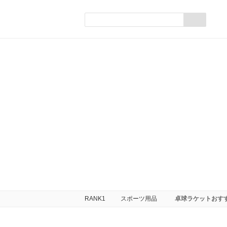
RANK1
スポーツ用品
卓球ラケットおす