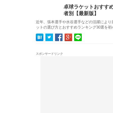
卓球ラケットおすすめ
者別【最新版】
近年、張本選手や水谷選手などの活躍により
ットの選び方とおすすめランキング30選を
スポンサードリンク