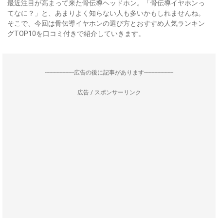
最近注目が高まって来た骨伝導ヘッドホン。「骨伝導イヤホンっ
てなに？」と、あまりよく知らない人も多いかもしれませんね。
そこで、今回は骨伝導イヤホンの選び方とおすすめ人気ランキン
グTOP10を口コミ付きで紹介していきます。
--------------------広告の後に記事があります--------------------
広告 / スポンサーリンク