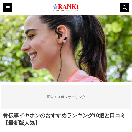
広告 / スポンサーリンク
骨伝導イヤホンのおすすめランキング10選と口コミ
【最新版人気】