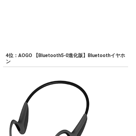
4位：AOGO 【Bluetooth5-0進化版】Bluetoothイヤホ
ン