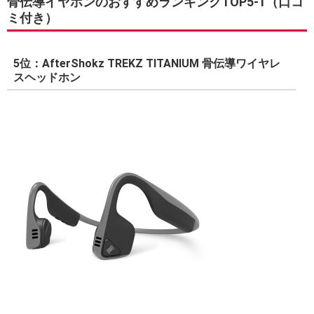
骨伝導イヤホンのおすすめランキングTOP5-1（口コ
ミ付き）
5位：AfterShokz TREKZ TITANIUM 骨伝導ワイヤレ
スヘッドホン