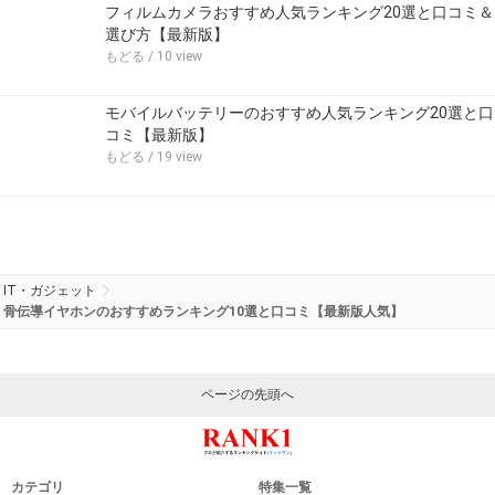
フィルムカメラおすすめ人気ランキング20選と口コミ＆
選び方【最新版】
もどる
/ 10 view
モバイルバッテリーのおすすめ人気ランキング20選と口
コミ【最新版】
もどる
/ 19 view
IT・ガジェット
骨伝導イヤホンのおすすめランキング10選と口コミ【最新版人気】
ページの先頭へ
カテゴリ
特集一覧