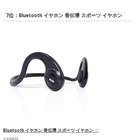
7位：Bluetooth イヤホン 骨伝導 スポーツ イヤホン
Bluetooth イヤホン 骨伝導 スポーツ イヤホン
3,688円