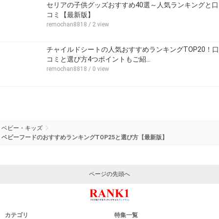
セリアの子供グッズおすすめ40選～人気ランキングと口
コミ【最新版】
remochan8818
/ 2 view
チャイルドシートの人気おすすめランキングTOP20！口
コミと選び方4つポイントもご紹…
remochan8818
/ 0 view
ベビー・キッズ
ベビーフードのおすすめランキングTOP25と選び方【最新版】
ページの先頭へ
カテゴリ
特集一覧