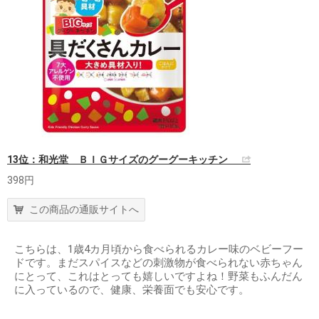
13位：和光堂 ＢＩＧサイズのグーグーキッチン
398円
この商品の通販サイトへ
こちらは、1歳4カ月頃から食べられるカレー味のベビーフー
ドです。まだスパイスなどの刺激物が食べられない赤ちゃん
にとって、これはとっても嬉しいですよね！野菜もふんだん
に入っているので、健康、栄養面でも安心です。