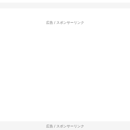
広告 / スポンサーリンク
広告 / スポンサーリンク