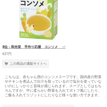
8位：和光堂 手作り応援 コンソメ
621円
この商品の通販サイトへ
こちらは、赤ちゃん用のコンソメスープです。国内産の野菜
やチキンを煮込んで出汁を取っているので塩分を使っていな
いのにしっかりと旨味が感じられます。スープとしてはもち
ろんですが、中に柔らかい野菜を入れてポトフ風にしたり、
ご飯を入れてリゾットにしたりなど様々な使い方できます。