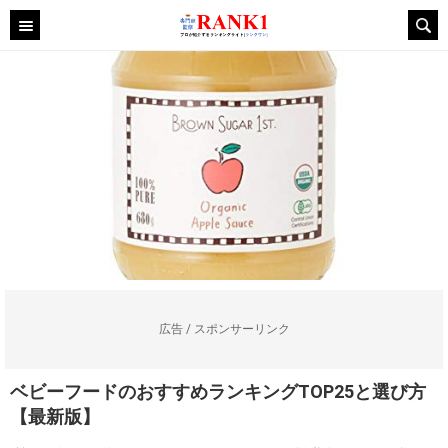
広告 / スポンサーリンク
ベビーフードのおすすめランキングTOP25と選び方
【最新版】