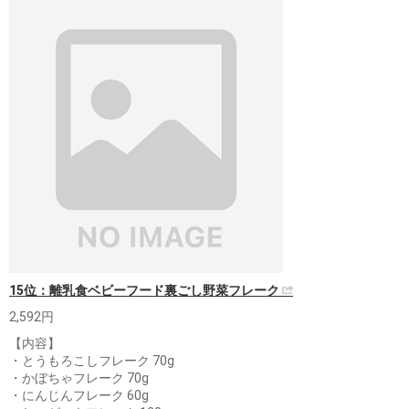
15位：離乳食ベビーフード裏ごし野菜フレーク
2,592円
【内容】
・とうもろこしフレーク 70g
・かぼちゃフレーク 70g
・にんじんフレーク 60g