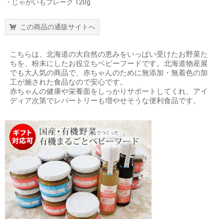
・じゃがいもフレーク 120g
この商品の通販サイトへ
こちらは、北海道の大自然の恵みをいっぱい受けたお野菜た
ちを、粉末にしたお役立ちベビーフードです。北海道物産展
でも大人気の商品で、赤ちゃんのために無添加・無着色の加
工が施された食品なので安心です。
赤ちゃんの健康や栄養面をしっかりサポートしてくれ、アイ
ディア次第でレパートリーも増やせそうな便利食品です。