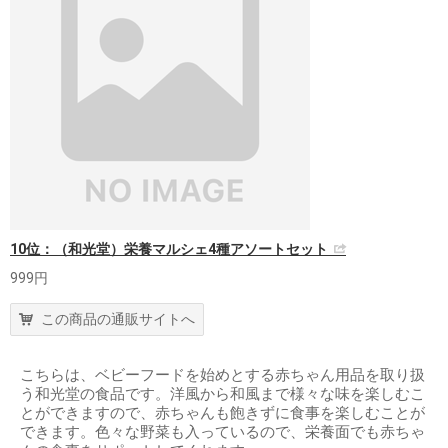
10位：（和光堂）栄養マルシェ4種アソートセット
999円
この商品の通販サイトへ
こちらは、ベビーフードを始めとする赤ちゃん用品を取り扱
う和光堂の食品です。洋風から和風まで様々な味を楽しむこ
とができますので、赤ちゃんも飽きずに食事を楽しむことが
できます。色々な野菜も入っているので、栄養面でも赤ちゃ