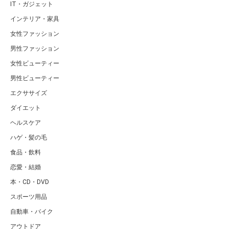
IT・ガジェット
インテリア・家具
女性ファッション
男性ファッション
女性ビューティー
男性ビューティー
エクササイズ
ダイエット
ヘルスケア
ハゲ・髪の毛
食品・飲料
恋愛・結婚
本・CD・DVD
スポーツ用品
自動車・バイク
アウトドア