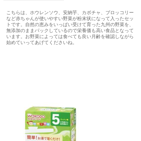
こちらは、ホウレンソウ、安納芋、カボチャ、ブロッコリー
など赤ちゃんが使いやすい野菜が粉末状になって入ったセッ
トです。自然の恵みをいっぱい受けて育った九州の野菜を、
無添加のままパックしているので栄養価も高い食品となって
います。お野菜によっては食べても良い月齢を確認しながら
始めていってあげてくださいね。