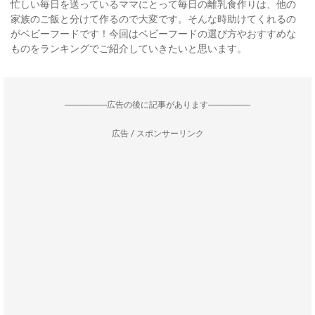
忙しい毎日を送っているママにとって毎日の離乳食作りは、他の
家族のご飯と分けて作るので大変です。そんな時助けてくれるの
がベビーフードです！今回はベビーフードの選び方やおすすめな
ものをランキングでご紹介していきたいと思います。
--------------------広告の後に記事があります--------------------
広告 / スポンサーリンク