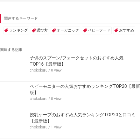
関連するキーワード
ランキング
選び方
オーガニック
ベビーフード
おすすめ
関連する記事
子供のスプーン/フォークセットのおすすめ人気
TOP16【最新版】
chokokuru
/ 0 view
ベビーモニターの人気おすすめランキングTOP20【最新
版】
chokokuru
/ 0 view
授乳ケープのおすすめ人気ランキングTOP20と口コミ
【最新版】
chokokuru
/ 1 view