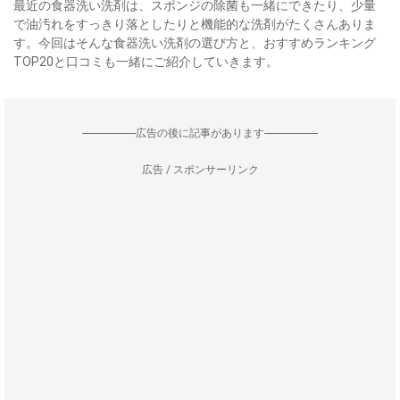
最近の食器洗い洗剤は、スポンジの除菌も一緒にできたり、少量
で油汚れをすっきり落としたりと機能的な洗剤がたくさんありま
す。今回はそんな食器洗い洗剤の選び方と、おすすめランキング
TOP20と口コミも一緒にご紹介していきます。
--------------------広告の後に記事があります--------------------
広告 / スポンサーリンク