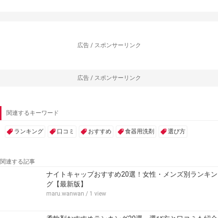
広告 / スポンサーリンク
広告 / スポンサーリンク
関連するキーワード
ランキング
口コミ
おすすめ
食器用洗剤
選び方
関連する記事
ナイトキャップおすすめ20選！女性・メンズ別ランキン
グ【最新版】
maru.wanwan
/ 1 view