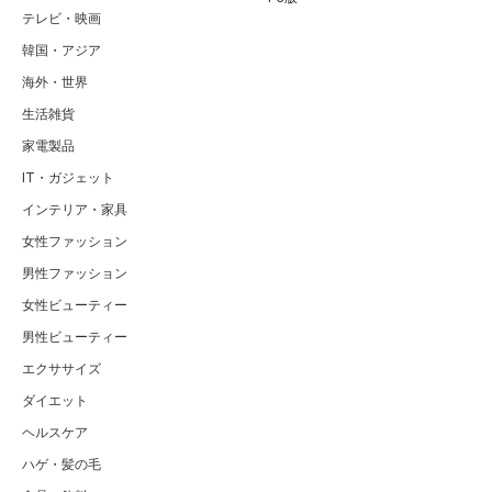
テレビ・映画
韓国・アジア
海外・世界
生活雑貨
家電製品
IT・ガジェット
インテリア・家具
女性ファッション
男性ファッション
女性ビューティー
男性ビューティー
エクササイズ
ダイエット
ヘルスケア
ハゲ・髪の毛