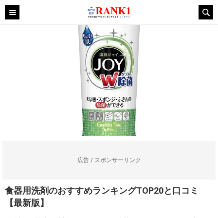
広告 / スポンサーリンク
食器用洗剤のおすすめランキングTOP20と口コミ
【最新版】