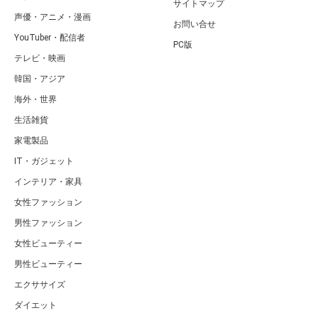
サイトマップ
声優・アニメ・漫画
お問い合せ
YouTuber・配信者
PC版
テレビ・映画
韓国・アジア
海外・世界
生活雑貨
家電製品
IT・ガジェット
インテリア・家具
女性ファッション
男性ファッション
女性ビューティー
男性ビューティー
エクササイズ
ダイエット