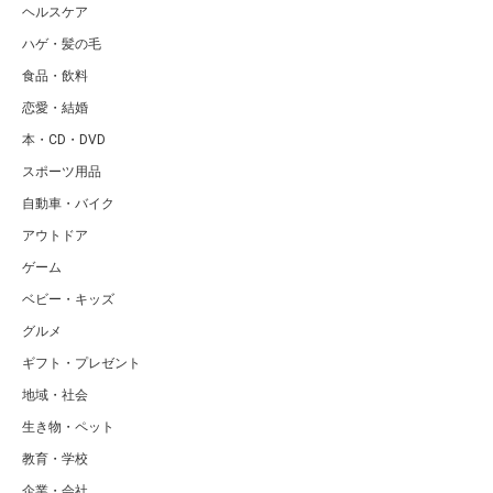
ヘルスケア
ハゲ・髪の毛
食品・飲料
恋愛・結婚
本・CD・DVD
スポーツ用品
自動車・バイク
アウトドア
ゲーム
ベビー・キッズ
グルメ
ギフト・プレゼント
地域・社会
生き物・ペット
教育・学校
企業・会社