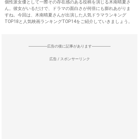
個性派女優として一際その存在感のある役柄を演じる木南晴夏さ
ん。彼女がいるだけで、ドラマの面白さが何倍にも膨れあがりま
すね。今回は、木南晴夏さんが出演した人気ドラマランキング
TOP18と人気映画ランキングTOP14をご紹介していきましょう。
--------------------広告の後に記事があります--------------------
広告 / スポンサーリンク