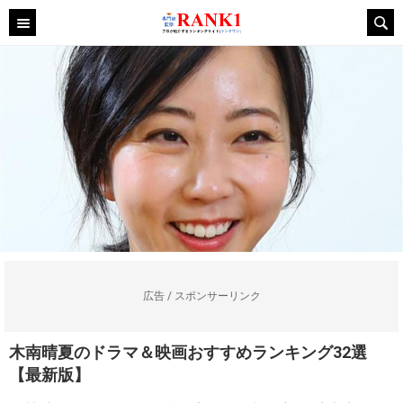
広告 / スポンサーリンク
木南晴夏のドラマ＆映画おすすめランキング32選
【最新版】