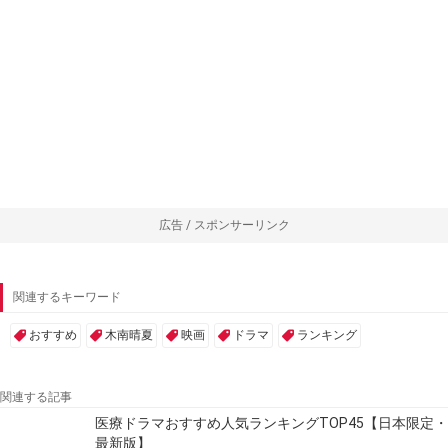
広告 / スポンサーリンク
関連するキーワード
おすすめ
木南晴夏
映画
ドラマ
ランキング
関連する記事
医療ドラマおすすめ人気ランキングTOP45【日本限定・
最新版】