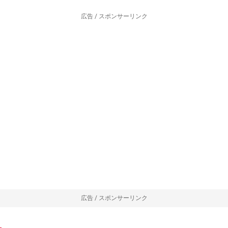
広告 / スポンサーリンク
広告 / スポンサーリンク