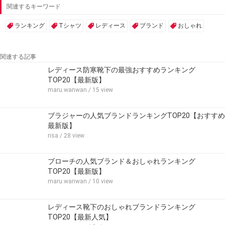
関連するキーワード
ランキング
Tシャツ
レディース
ブランド
おしゃれ
関連する記事
レディース防寒靴下の最強おすすめランキング
TOP20【最新版】
maru.wanwan
/ 15 view
ブラジャーの人気ブランドランキングTOP20【おすすめ
最新版】
risa
/ 28 view
ブローチの人気ブランド＆おしゃれランキング
TOP20【最新版】
maru.wanwan
/ 10 view
レディース靴下のおしゃれブランドランキング
TOP20【最新人気】