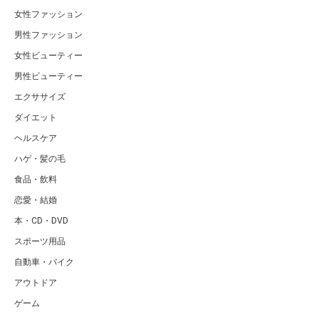
女性ファッション
男性ファッション
女性ビューティー
男性ビューティー
エクササイズ
ダイエット
ヘルスケア
ハゲ・髪の毛
食品・飲料
恋愛・結婚
本・CD・DVD
スポーツ用品
自動車・バイク
アウトドア
ゲーム