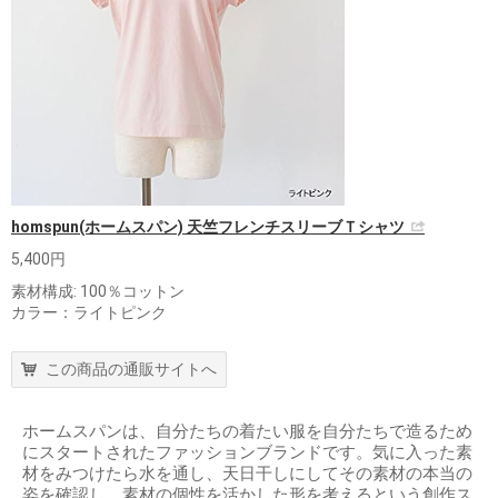
homspun(ホームスパン) 天竺フレンチスリーブＴシャツ
5,400円
素材構成: 100％コットン
カラー：ライトピンク
この商品の通販サイトへ
ホームスパンは、自分たちの着たい服を自分たちで造るため
にスタートされたファッションブランドです。気に入った素
材をみつけたら水を通し、天日干しにしてその素材の本当の
姿を確認し、素材の個性を活かした形を考えるという創作ス