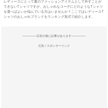
レディースにとって夏のファッションアイテムとして外すことが
できないTシャツですが、おしゃれなコーデにどのようなTシャツ
を選べばよいか悩んでいる方はいませんか？ここではレディースT
シャツのおしゃれブランドをランキング形式で紹介します。
--------------------広告の後に記事があります--------------------
広告 / スポンサーリンク