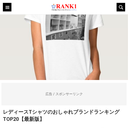
広告 / スポンサーリンク
レディースTシャツのおしゃれブランドランキング
TOP20【最新版】