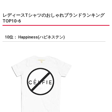
レディースTシャツのおしゃれブランドランキング
TOP10-6
10位： Happiness(ハピネステン)