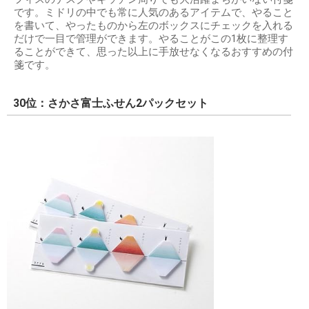
です。ミドリの中でも常に人気のあるアイテムで、やること
を書いて、やったものから左のボックスにチェックを入れる
だけで一目で管理ができます。やることがこの1枚に整理す
ることができて、思った以上に手放せなくなるおすすめの付
箋です。
30位：さかさ富士ふせん2パックセット