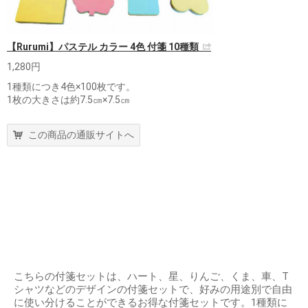
【Rurumi】パステル カラー 4色 付箋 10種類
1,280円
1種類につき4色×100枚です。
1枚の大きさは約7.5㎝×7.5㎝
この商品の通販サイトへ
こちらの付箋セットは、ハート、星、りんご、くま、車、T
シャツなどのデザインの付箋セットで、好みの用途別で自由
に使い分けることができるお得な付箋セットです。1種類に