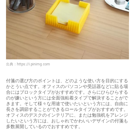
出典：
https://i.pinimg.com
付箋の選び方のポイントは、どのような使い方を目的にする
かとうい点です。オフィスのパソコンや受話器などに貼る場
合にはブロックタイプがおすすめです。さらにひらひらする
のが嫌いという方には全面強粘着タイプで解決することがで
きます。そして様々な用途で使いたいという方には、自由に
長さを調節することができるロールタイプがおすすめです。
オフィスのデスクのインテリアに、または勉強机をアレンジ
したいという方には、おしゃれでかわいいデザインの付箋も
多数展開しているのでおすすめです。