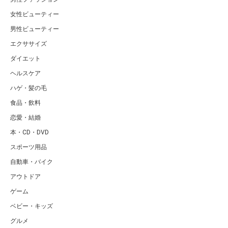
女性ビューティー
男性ビューティー
エクササイズ
ダイエット
ヘルスケア
ハゲ・髪の毛
食品・飲料
恋愛・結婚
本・CD・DVD
スポーツ用品
自動車・バイク
アウトドア
ゲーム
ベビー・キッズ
グルメ