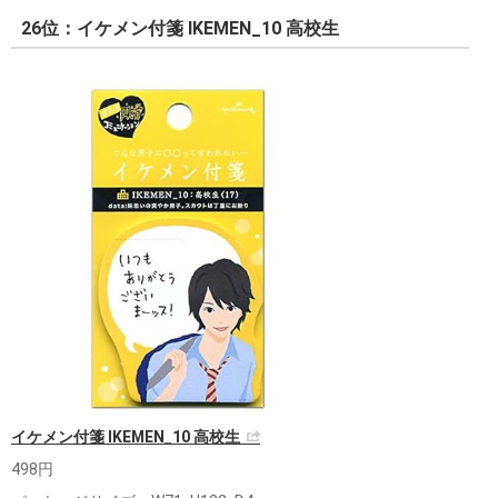
26位：イケメン付箋 IKEMEN_10 高校生
イケメン付箋 IKEMEN_10 高校生
498円