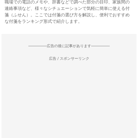
職場での電話のメモや、辞書などで調べた部分の目印、家族間の
連絡事項など、様々なシチュエーションで気軽に簡単に使える付
箋（ふせん）。ここでは付箋の選び方を解説し、便利でおすすめ
な付箋をランキング形式で紹介します。
--------------------広告の後に記事があります--------------------
広告 / スポンサーリンク