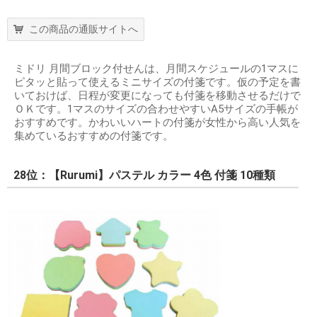
この商品の通販サイトへ
ミドリ 月間ブロック付せんは、月間スケジュールの1マスに
ピタッと貼って使えるミニサイズの付箋です。仮の予定を書
いておけば、日程が変更になっても付箋を移動させるだけで
ＯＫです。1マスのサイズの合わせやすいA5サイズの手帳が
おすすめです。かわいいハートの付箋が女性から高い人気を
集めているおすすめの付箋です。
28位：【Rurumi】パステル カラー 4色 付箋 10種類