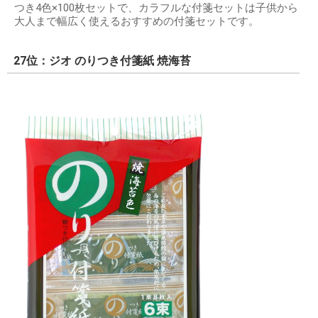
つき4色×100枚セットで、カラフルな付箋セットは子供から
大人まで幅広く使えるおすすめの付箋セットです。
27位：ジオ のりつき付箋紙 焼海苔