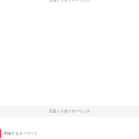
広告 / スポンサーリンク
広告 / スポンサーリンク
関連するキーワード