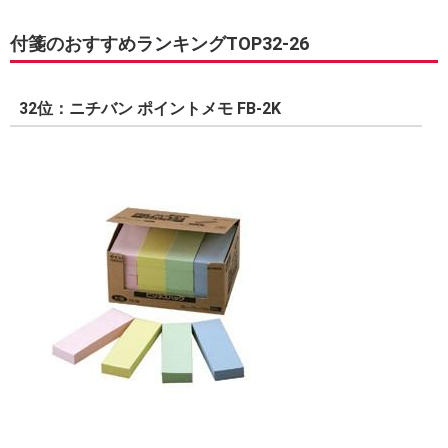
付箋のおすすめランキングTOP32-26
32位：ニチバン ポイントメモ FB-2K