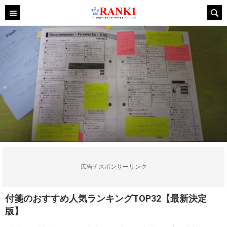
広告 / スポンサーリンク
付箋のおすすめ人気ランキングTOP32【最新決定
版】