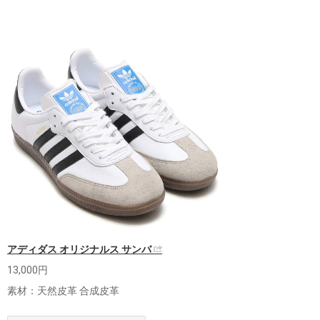
アディダス オリジナルス サンバ
13,000円
素材：天然皮革 合成皮革