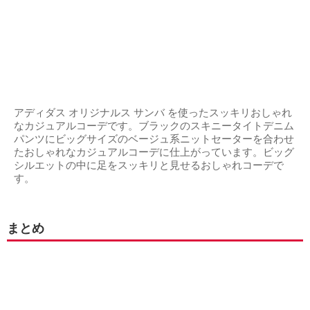
アディダス オリジナルス サンバ を使ったスッキリおしゃれ
なカジュアルコーデです。ブラックのスキニータイトデニム
パンツにビッグサイズのベージュ系ニットセーターを合わせ
たおしゃれなカジュアルコーデに仕上がっています。ビッグ
シルエットの中に足をスッキリと見せるおしゃれコーデで
す。
まとめ