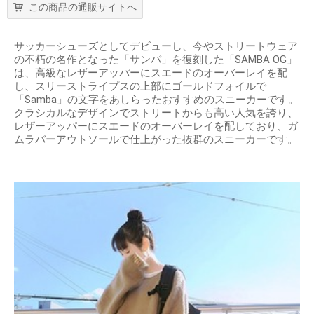
この商品の通販サイトへ
サッカーシューズとしてデビューし、今やストリートウェア
の不朽の名作となった「サンバ」を復刻した「SAMBA OG」
は、高級なレザーアッパーにスエードのオーバーレイを配
し、スリーストライプスの上部にゴールドフォイルで
「Samba」の文字をあしらったおすすめのスニーカーです。
クラシカルなデザインでストリートからも高い人気を誇り、
レザーアッパーにスエードのオーバーレイを配しており、ガ
ムラバーアウトソールで仕上がった抜群のスニーカーです。