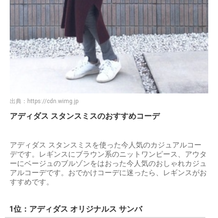
出典：
https://cdn.wimg.jp
アディダス スタンスミスのおすすめコーデ
アディダス スタンスミスを使った今人気のカジュアルコー
デです。レギンスにブラウン系のニットワンピース、アウタ
ーにベージュのブルゾンをはおった今人気のおしゃれカジュ
アルコーデです。おでかけコーデに迷ったら、レギンスがお
すすめです。
1位：アディダス オリジナルス サンバ