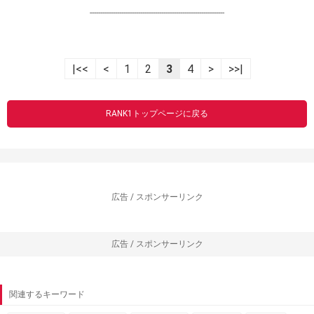
----------------------------------------------------------------
|<<
<
1
2
3
4
>
>>|
RANK1トップページに戻る
広告 / スポンサーリンク
広告 / スポンサーリンク
関連するキーワード