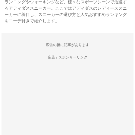
ランニングやウォーキングなど、様々なスポーツシーンで活躍す
るアディダススニーカー。ここではアディダスのレディーススニ
ーカーに着目し、スニーカーの選び方と人気おすすめランキング
をコーデ付きで紹介します。
--------------------広告の後に記事があります--------------------
広告 / スポンサーリンク