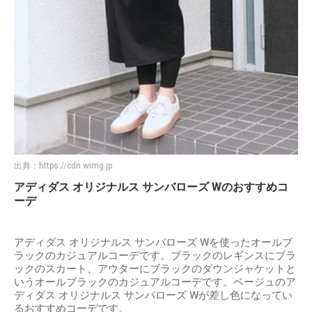
出典：
https://cdn.wimg.jp
アディダス オリジナルス サンバローズ Wのおすすめコ
ーデ
アディダス オリジナルス サンバローズ Wを使ったオールブ
ラックのカジュアルコーデです。ブラックのレギンスにブラ
ックのスカート、アウターにブラックのダウンジャケットと
いうオールブラックのカジュアルコーデです。ベージュのア
ディダス オリジナルス サンバローズ Wが差し色になってい
るおすすめコーデです。