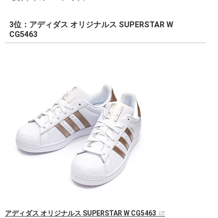
3位：アディダス オリジナルス SUPERSTAR W
CG5463
アディダス オリジナルス SUPERSTAR W CG5463