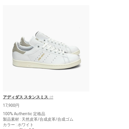
アディダス スタンスミス
17,900円
100% Authentic 定格品
製品素材 : 天然皮革/合成皮革/合成ゴム
カラー : ホワイト