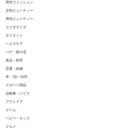
男性ファッション
女性ビューティー
男性ビューティー
エクササイズ
ダイエット
ヘルスケア
ハゲ・髪の毛
食品・飲料
恋愛・結婚
本・CD・DVD
スポーツ用品
自動車・バイク
アウトドア
ゲーム
ベビー・キッズ
グルメ