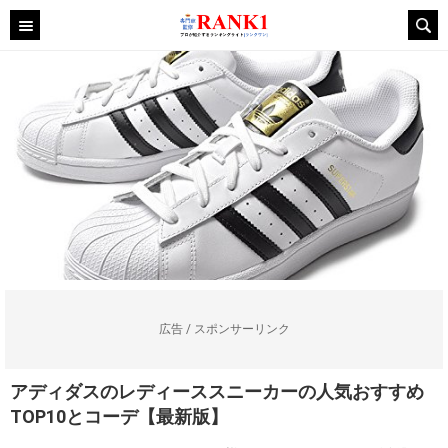
広告 / スポンサーリンク
アディダスのレディーススニーカーの人気おすすめ
TOP10とコーデ【最新版】