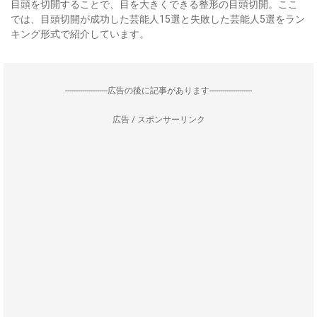
目頭を切開することで、目を大きくできる整形の目頭切開。ここ
では、目頭切開が成功した芸能人15選と失敗した芸能人5選をラン
キング形式で紹介しています。
--------------------広告の後に記事があります--------------------
広告 / スポンサーリンク