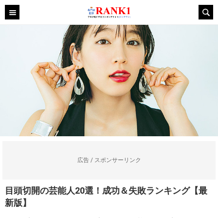
広告 / スポンサーリンク
目頭切開の芸能人20選！成功＆失敗ランキング【最
新版】