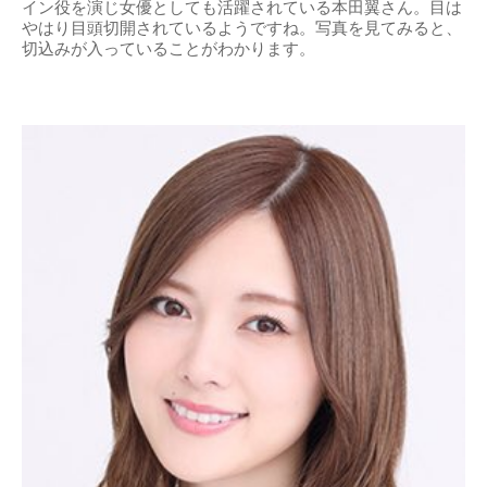
イン役を演じ女優としても活躍されている本田翼さん。目は
やはり目頭切開されているようですね。写真を見てみると、
切込みが入っていることがわかります。