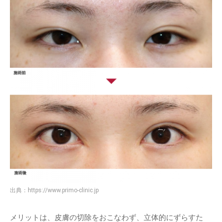
出典：
https://www.primo-clinic.jp
メリットは、皮膚の切除をおこなわず、立体的にずらすた