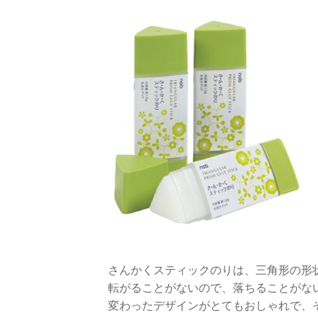
さんかくスティックのりは、三角形の形
転がることがないので、落ちることがな
変わったデザインがとてもおしゃれで、