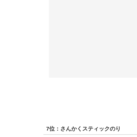
7位：さんかくスティックのり