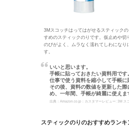
3Mスコッチはってはがせるスティック
すめのスティックのりです。仮止めや切
のびがよく、ムラなく濡れてしわになり
す。
いいと思います。
手帳に貼っておきたい資料用です
仕事で使う資料を縮小して手帳に
その後、資料の数値を更新した際
め、一年間、手帳が綺麗に使えま
出典：
Amazon.co.jp：カスタマーレビュー: 3M 
スティックのりのおすすめランキング