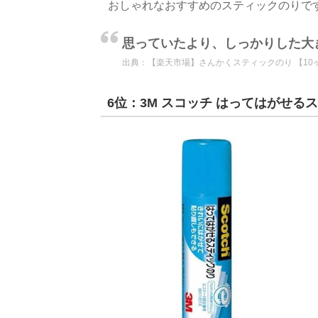
おしゃれなおすすめのスティックのりで
思っていたより、しっかりした大
出典：
【楽天市場】さんかくスティックのり 【10ヶ
6位：3M スコッチ はってはがせる