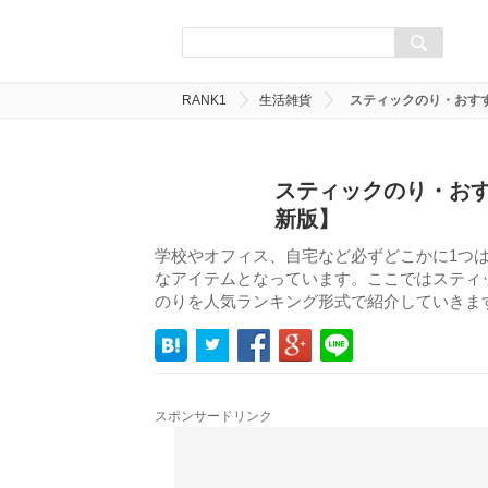
RANK1
生活雑貨
スティックのり・おすす
スティックのり・おす
新版】
学校やオフィス、自宅など必ずどこかに1つ
なアイテムとなっています。ここではスティ
のりを人気ランキング形式で紹介していきま
スポンサードリンク