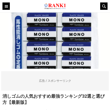
広告 / スポンサーリンク
消しゴムの人気おすすめ最強ランキング32選と選び
方【最新版】