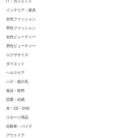
IT・ガジェット
インテリア・家具
女性ファッション
男性ファッション
女性ビューティー
男性ビューティー
エクササイズ
ダイエット
ヘルスケア
ハゲ・髪の毛
食品・飲料
恋愛・結婚
本・CD・DVD
スポーツ用品
自動車・バイク
アウトドア