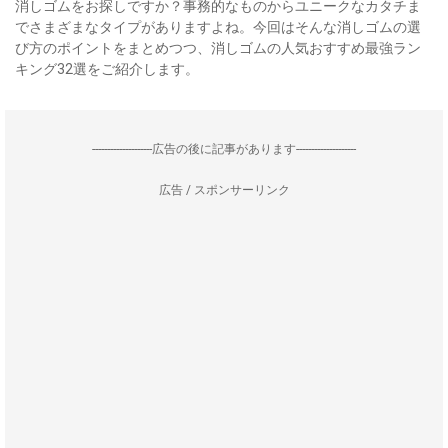
消しゴムをお探しですか？事務的なものからユニークなカタチま
でさまざまなタイプがありますよね。今回はそんな消しゴムの選
び方のポイントをまとめつつ、消しゴムの人気おすすめ最強ラン
キング32選をご紹介します。
--------------------広告の後に記事があります--------------------
広告 / スポンサーリンク