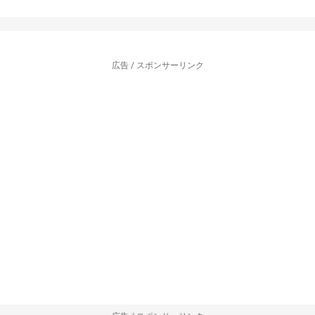
広告 / スポンサーリンク