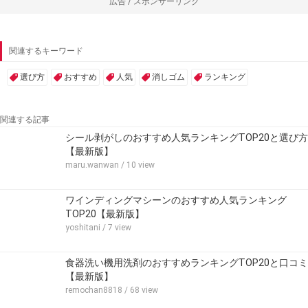
広告 / スポンサーリンク
関連するキーワード
選び方
おすすめ
人気
消しゴム
ランキング
関連する記事
シール剥がしのおすすめ人気ランキングTOP20と選び方
【最新版】
maru.wanwan
/ 10 view
ワインディングマシーンのおすすめ人気ランキング
TOP20【最新版】
yoshitani
/ 7 view
食器洗い機用洗剤のおすすめランキングTOP20と口コミ
【最新版】
remochan8818
/ 68 view