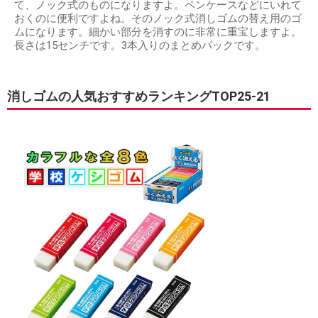
て、ノック式のものになりますよ。ペンケースなどにいれて
おくのに便利ですよね。そのノック式消しゴムの替え用のゴ
ムになります。細かい部分を消すのに非常に重宝しますよ。
長さは15センチです。3本入りのまとめパックです。
消しゴムの人気おすすめランキングTOP25-21