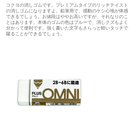
コクヨの消しゴムです。プレミアムタイプのリッチテイスト
の消しゴムになりますよ。鉛筆用で、感動のケシ心地が体感
できるでしょう。お値段はややお高いですが、それなりのこ
とはあります。本体のゴムの色はブルーで、消しクズもよく
分かって便利です。強く書いた文字もさらっと軽いタッチで
蹴ることができるでしょう。