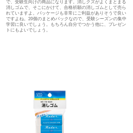
で、受験生向けの商品になります。消しクズがよくまとまる
消しゴムで、そこにかけて、合格祈願の消しゴムとして売ら
れていますよ。パッケージも非常にご利益がありそうで良い
ですよね。20個のまとめパックなので、受験シーズンの集中
学習に良いでしょう。もちろん自分でつかう他に、プレゼン
トにもよいでしょう。