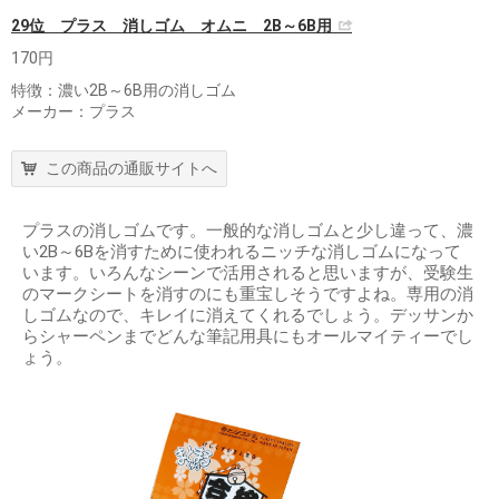
29位 プラス 消しゴム オムニ 2B～6B用
170円
特徴：濃い2B～6B用の消しゴム
メーカー：プラス
この商品の通販サイトへ
プラスの消しゴムです。一般的な消しゴムと少し違って、濃
い2B～6Bを消すために使われるニッチな消しゴムになって
います。いろんなシーンで活用されると思いますが、受験生
のマークシートを消すのにも重宝しそうですよね。専用の消
しゴムなので、キレイに消えてくれるでしょう。デッサンか
らシャーペンまでどんな筆記用具にもオールマイティーでし
ょう。