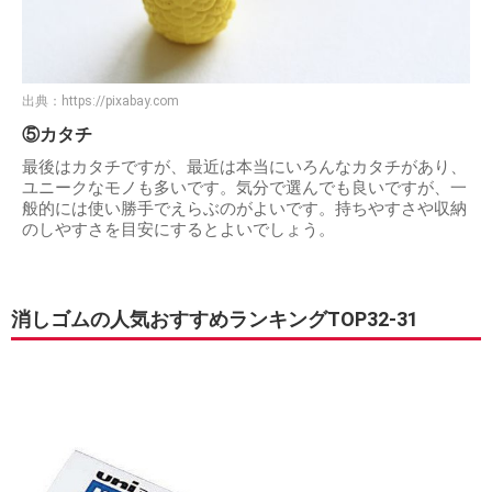
出典：
https://pixabay.com
⑤カタチ
最後はカタチですが、最近は本当にいろんなカタチがあり、
ユニークなモノも多いです。気分で選んでも良いですが、一
般的には使い勝手でえらぶのがよいです。持ちやすさや収納
のしやすさを目安にするとよいでしょう。
消しゴムの人気おすすめランキングTOP32-31