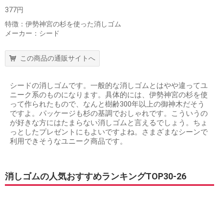
377円
特徴：伊勢神宮の杉を使った消しゴム
メーカー：シード
この商品の通販サイトへ
シードの消しゴムです。一般的な消しゴムとはやや違ってユ
ニーク系のものになります。具体的には、伊勢神宮の杉を使
って作られたもので、なんと樹齢300年以上の御神木だそう
ですよ。パッケージも杉の基調でおしゃれです。こういうの
が好きな方にはたまらない消しゴムと言えるでしょう。ちょ
っとしたプレゼントにもよいですよね。さまざまなシーンで
利用できそうなユニーク商品です。
消しゴムの人気おすすめランキングTOP30-26