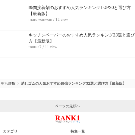
瞬間接着剤のおすすめ人気ランキングTOP20と選び方
【最新版】
maru.wanwan
/ 12 view
キッチンペーパーのおすすめ人気ランキング23選と選び
方【最新版】
taurus7
/ 11 view
生活雑貨
消しゴムの人気おすすめ最強ランキング32選と選び方【最新版】
ページの先頭へ
カテゴリ
特集一覧