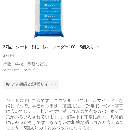
27位 シード 消しゴム レーダー100 5個入り
321円
特徴：学校、事務などに
メーカー：シード
この商品の通販サイトへ
シードの消しゴムです。スタンダードでオールマイティーな
消しゴムで、学校から事務、製図用にまで利用シーンは非常
に広いでしょう。折れやすい消しゴムの欠点をカバーする工
夫がいろいろされていますよ。消字率も非常に高く、具体的
には97％だそうです。なかなか本格的な消しゴムと言えるで
しょう。5個入りのまとめパックになります。