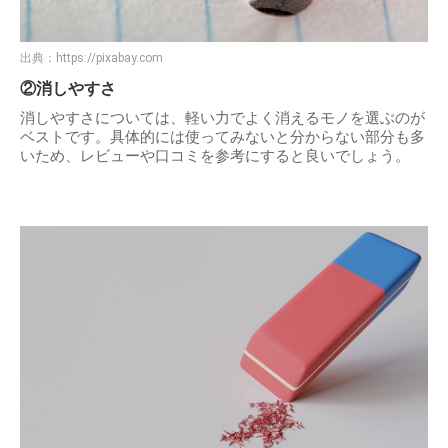
出典：
https://pixabay.com
②消しやすさ
消しやすさについては、軽い力でよく消えるモノを選ぶのが
ベストです。具体的には使ってみないと分からない部分も多
いため、レビューや口コミを参考にすると良いでしょう。