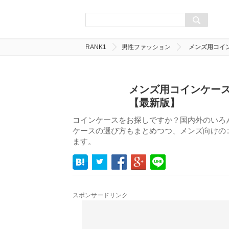
RANK1
男性ファッション
メンズ用コイ
メンズ用コインケース
【最新版】
コインケースをお探しですか？国内外のいろ
ケースの選び方もまとめつつ、メンズ向けの
ます。
スポンサードリンク