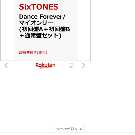
ページの先頭へ