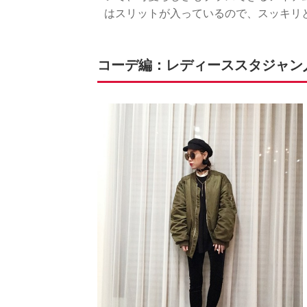
はスリットが入っているので、スッキリ
コーデ編：レディーススタジャン人気