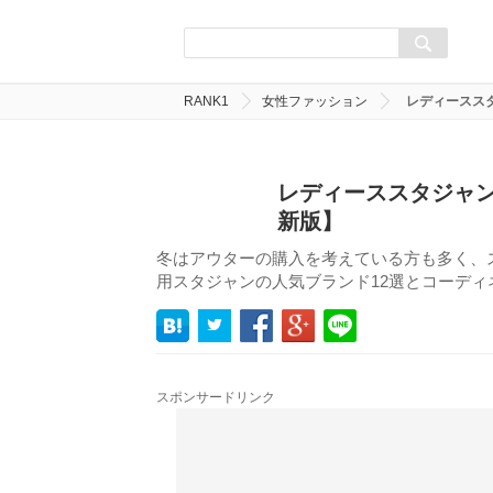
RANK1
女性ファッション
レディースス
レディーススタジャン
新版】
冬はアウターの購入を考えている方も多く、
用スタジャンの人気ブランド12選とコーディ
スポンサードリンク