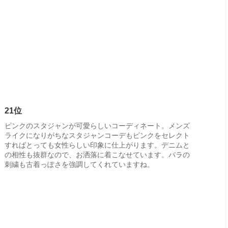
21位
ピンクのスタジャンが可愛らしいコーディネート。メンズ
ライクになりがちなスタジャンコーデもピンクをセレクト
すればとっても女性らしい印象に仕上がります。デニムと
の相性も抜群なので、お洒落に着こなせています。バラの
刺繍も古着っぽさを強調してくれていますね。