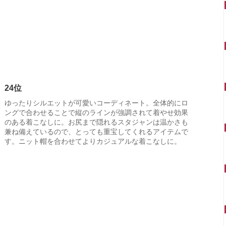
24位
ゆったりシルエットが可愛いコーディネート。全体的にロ
ングで合わせることで縦のラインが強調されて着やせ効果
のある着こなしに。お尻まで隠れるスタジャンは温かさも
兼ね備えているので、とっても重宝してくれるアイテムで
す。ニット帽を合わせてよりカジュアルな着こなしに。