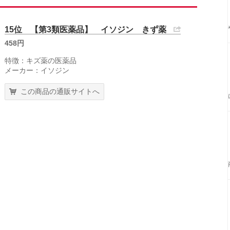
15位 【第3類医薬品】 イソジン きず薬
458円
特徴：キズ薬の医薬品
メーカー：イソジン
この商品の通販サイトへ