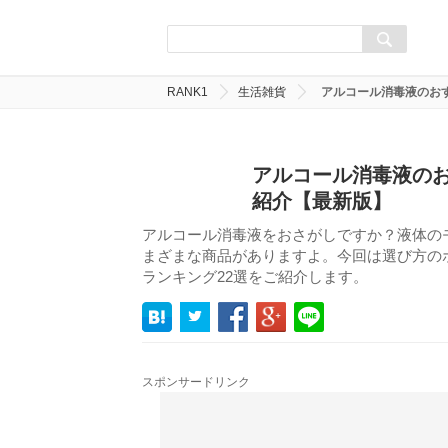
RANK1
生活雑貨
アルコール消毒液のお
アルコール消毒液のお
紹介【最新版】
アルコール消毒液をおさがしですか？液体の
まざまな商品がありますよ。今回は選び方の
ランキング22選をご紹介します。
スポンサードリンク