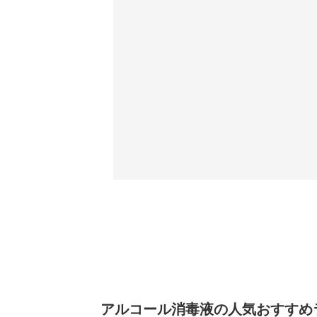
アルコール消毒液の人気おすすめラン