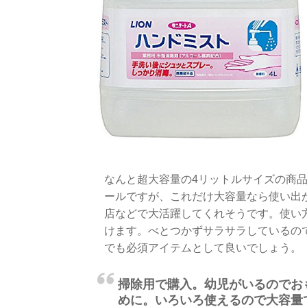
なんと超大容量の4リットルサイズの商
ールですが、これだけ大容量なら使い出
店などで大活躍してくれそうです。使い
けます。べとつかずサラサラしているの
でも必須アイテムとして良いでしょう。
掃除用で購入。幼児がいるのでお
めに。いろいろ使えるので大容量