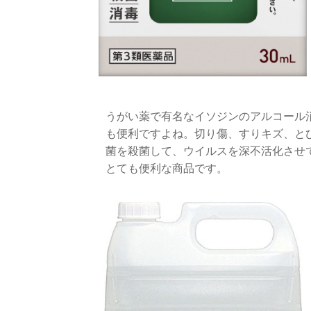
うがい薬で有名なイソジンのアルコール
も便利ですよね。切り傷、すりキズ、と
菌を殺菌して、ウイルスを深不活化させ
とても便利な商品です。