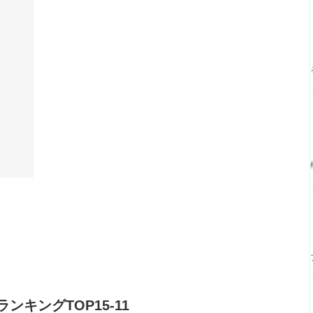
キングTOP15-11