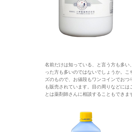
名前だけは知っている、と言う方も多い
った方も多いのではないでしょうか。こち
ズのもので、お値段もワンコインでおつり
も販売されています。目の周りなどには
とは薬剤師さんに相談することもできま