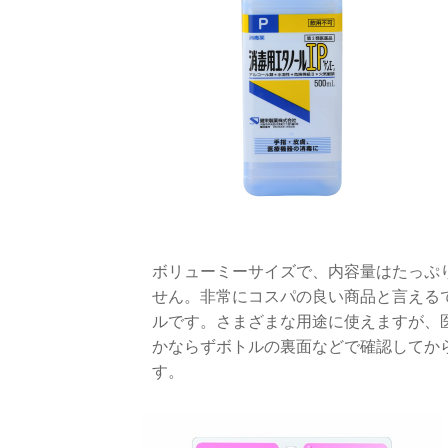
ボリューミーサイズで、内容量はたっぷり
せん。非常にコスパの良い商品と言える
ルです。さまざまな用途に使えますが、
かならずボトルの裏面などで確認してか
す。