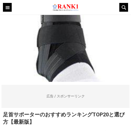
広告 / スポンサーリンク
足首サポーターのおすすめランキングTOP20と選び
方【最新版】