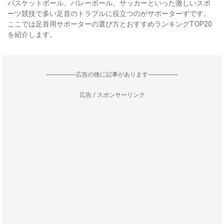
バスケットボール、バレーボール、サッカーといった激しいスポ
ーツ競技で多い足首のトラブルに役立つのがサポーターずです。
ここでは足首用サポーターの選び方とおすすめランキングTOP20
を紹介します。
--------------------広告の後に記事があります--------------------
広告 / スポンサーリンク