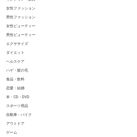
女性ファッション
男性ファッション
女性ビューティー
男性ビューティー
エクササイズ
ダイエット
ヘルスケア
ハゲ・髪の毛
食品・飲料
恋愛・結婚
本・CD・DVD
スポーツ用品
自動車・バイク
アウトドア
ゲーム