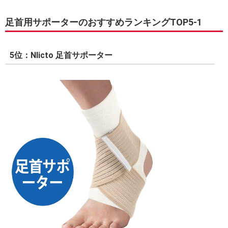
足首用サポーターのおすすめランキングTOP5-1
5位：Nlicto 足首サポーター