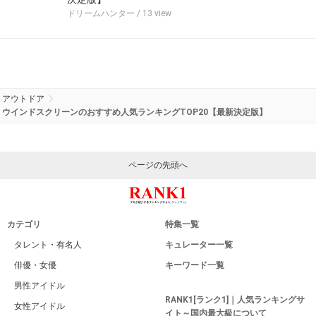
ドリームハンター
/ 13 view
アウトドア
ウインドスクリーンのおすすめ人気ランキングTOP20【最新決定版】
ページの先頭へ
カテゴリ
特集一覧
タレント・有名人
キュレーター一覧
俳優・女優
キーワード一覧
男性アイドル
RANK1[ランク1]｜人気ランキングサ
女性アイドル
イト～国内最大級について