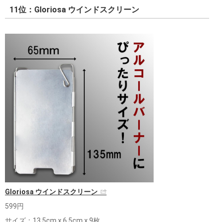
11位：Gloriosa ウインドスクリーン
Gloriosa ウインドスクリーン
599円
サイズ：13.5cm x 6.5cm x 9枚