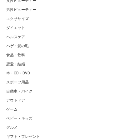
女性ビューティー
男性ビューティー
エクササイズ
ダイエット
ヘルスケア
ハゲ・髪の毛
食品・飲料
恋愛・結婚
本・CD・DVD
スポーツ用品
自動車・バイク
アウトドア
ゲーム
ベビー・キッズ
グルメ
ギフト・プレゼント