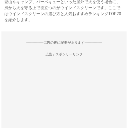
登山やキャンプ、バーベキューといった屋外で火を使う場合に、
風から火を守る上で役立つのがウインドスクリーンです。ここで
はウインドスクリーンの選び方と人気おすすめランキングTOP20
を紹介します。
--------------------広告の後に記事があります--------------------
広告 / スポンサーリンク