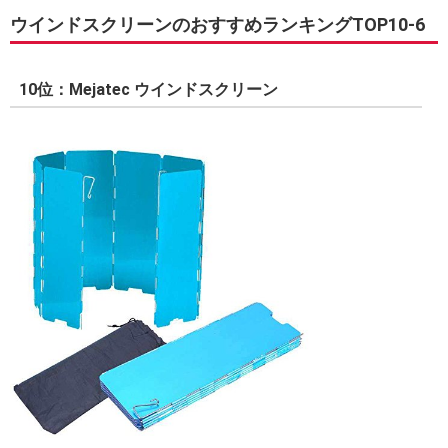
ウインドスクリーンのおすすめランキングTOP10-6
10位：Mejatec ウインドスクリーン