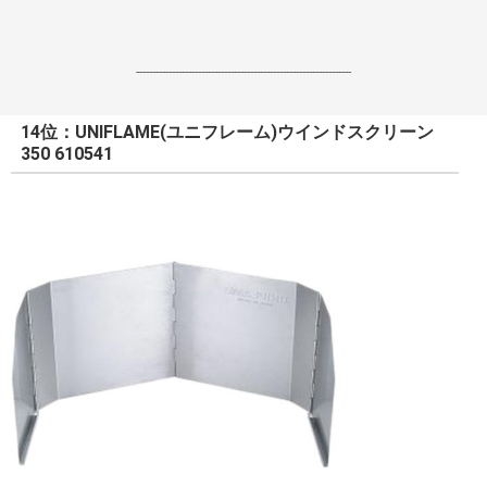
------------------------------------------------------------------
14位：UNIFLAME(ユニフレーム)ウインドスクリーン
350 610541