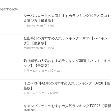
関連する記事
シーバスロッドの人気おすすめランキング20選と口コミ
＆選び方【最新版】
maru.wanwan
/ 4 view
登山時計のおすすめ人気ランキングTOP25【ハイキン
グ】【最新版】
maru.wanwan
/ 8 view
釣り帽子の人気おすすめランキング30選【ハット・キャ
ップ】【最新版】
ドリームハンター
/ 35 view
ミニベロ(小径車)のおすすめ人気ランキングTOP20【最
新版】
ドリームハンター
/ 6 view
キャンプマットのおすすめ人気ランキングTOP26【最新
決定版】