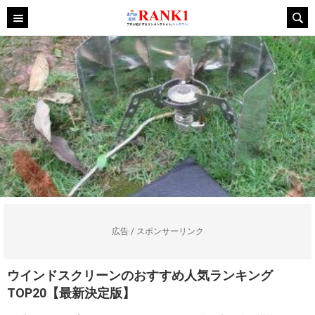
広告 / スポンサーリンク
ウインドスクリーンのおすすめ人気ランキング
TOP20【最新決定版】