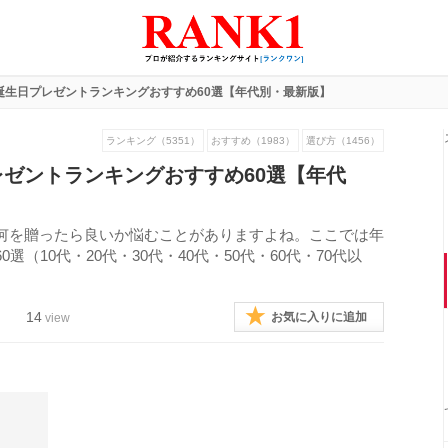
誕生日プレゼントランキングおすすめ60選【年代別・最新版】
ランキング（5351）
おすすめ（1983）
選び方（1456）
ゼントランキングおすすめ60選【年代
何を贈ったら良いか悩むことがありますよね。ここでは年
（10代・20代・30代・40代・50代・60代・70代以
14
お気に入りに追加
view