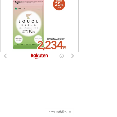
ページの先頭へ