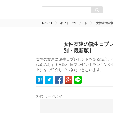
RANK1
ギフト・プレゼント
女性友達の
女性友達の誕生日プレ
別・最新版】
女性の友達に誕生日プレゼントを贈る場合、
代別のおすすめ誕生日プレゼントランキング60選
上）をご紹介していきたいと思います。
スポンサードリンク