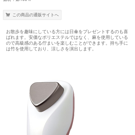
この商品の通販サイトへ
お散歩を趣味にしている方には日傘をプレゼントするのも喜
ばれます。安価なポリエステルではなく、麻を使用している
ので高級感のある佇まいを楽しむことができます。持ち手に
は竹を使用しており、涼しさを演出します。