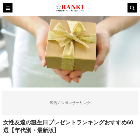
広告 / スポンサーリンク
女性友達の誕生日プレゼントランキングおすすめ60
選【年代別・最新版】