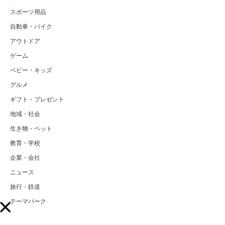
スポーツ用品
自動車・バイク
アウトドア
ゲーム
ベビー・キッズ
グルメ
ギフト・プレゼント
地域・社会
生き物・ペット
教育・学校
企業・会社
ニュース
旅行・鉄道
テーマパーク