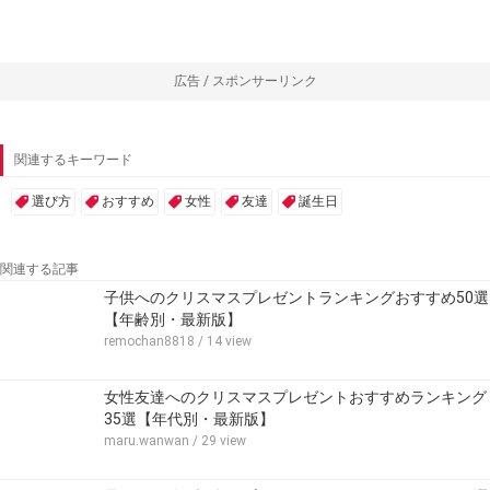
広告 / スポンサーリンク
関連するキーワード
選び方
おすすめ
女性
友達
誕生日
関連する記事
子供へのクリスマスプレゼントランキングおすすめ50選
【年齢別・最新版】
remochan8818
/ 14 view
女性友達へのクリスマスプレゼントおすすめランキング
35選【年代別・最新版】
maru.wanwan
/ 29 view