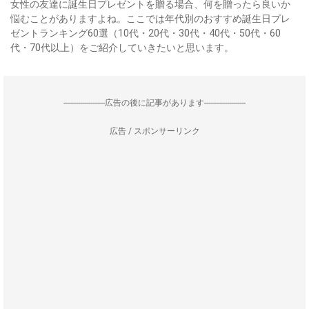
女性の友達に誕生日プレゼントを贈る場合、何を贈ったら良いか
悩むことがありますよね。ここでは年代別のおすすめ誕生日プレ
ゼントランキング60選（10代・20代・30代・40代・50代・60
代・70代以上）をご紹介していきたいと思います。
--------------------広告の後に記事があります--------------------
広告 / スポンサーリンク