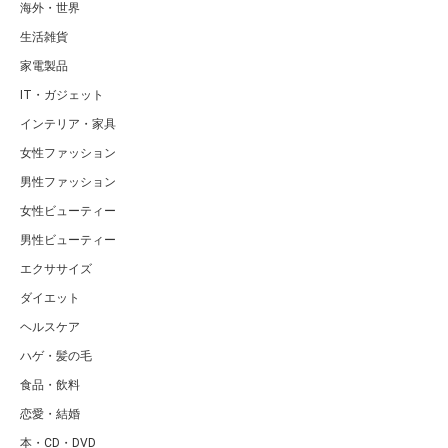
海外・世界
生活雑貨
家電製品
IT・ガジェット
インテリア・家具
女性ファッション
男性ファッション
女性ビューティー
男性ビューティー
エクササイズ
ダイエット
ヘルスケア
ハゲ・髪の毛
食品・飲料
恋愛・結婚
本・CD・DVD