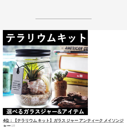
------------------------------------------------------------------
4位：【テラリウム キット】ガラス ジャー アンティーク メイソンジ
ャー