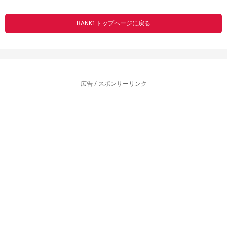
RANK1トップページに戻る
広告 / スポンサーリンク