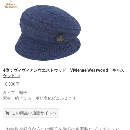
4位：ヴィヴィアンウエストウッド Vivienne Westwood キャス
ケット
10,800円
タイプ：帽子
素材：綿７３％ ポリ塩化ビニル２７％
この商品の通販サイトへ
お散歩が好きな方には帽子を贈るのも素敵なプレゼントで