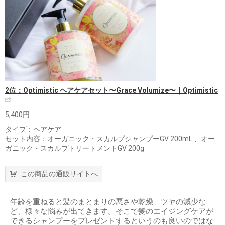
2位：Optimistic ヘアケアセット〜Grace Volumize〜｜Optimistic
5,400円
タイプ：ヘアケア
セット内容：オーガニック・スカルプシャンプーGV 200mL 、オー
ガニック・スカルプトリートメントGV 200g
この商品の通販サイトへ
年齢を重ねると髪のまとまりの悪さや乾燥、ツヤの減少な
ど、様々な悩みが出てきます。そこで髪のエイジングケアが
できるシャンプーをプレゼントするというのも良いのではな