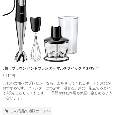
5位：ブラウン ハンドブレンダー マルチクイック MQ735
8,910円
60代の女性へのプレゼントなら、楽をさせてくれるキッチン用品が
おすすめです。ブレンダーはつぶす、混ぜる。刻む、泡立てるとい
う4役をこなしてくれます。一手間かけた料理も気軽に楽しめるよう
になります。
この商品の通販サイトへ