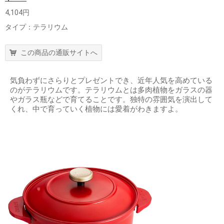
4,104円
タイプ：テラリウム
この商品の通販サイトへ
気負わずにさらりとプレゼントでき、近年人気を高めている
のがテラリウムです。テラリウムとは多肉植物をガラスの器
やガラス瓶などで育てることです。独特の雰囲気を演出して
くれ、中で育っていく植物には愛着がわきますよ。