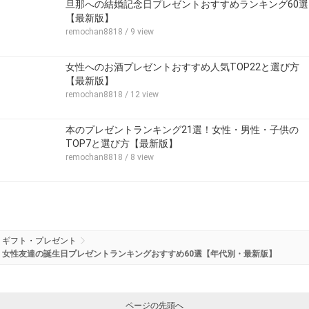
旦那への結婚記念日プレゼントおすすめランキング60選
【最新版】
remochan8818
/ 9 view
女性へのお酒プレゼントおすすめ人気TOP22と選び方
【最新版】
remochan8818
/ 12 view
本のプレゼントランキング21選！女性・男性・子供の
TOP7と選び方【最新版】
remochan8818
/ 8 view
ギフト・プレゼント
女性友達の誕生日プレゼントランキングおすすめ60選【年代別・最新版】
ページの先頭へ