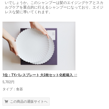
いでしょうか。このシャンプーは髪のエイジングケアとスカ
ルプケアを重点的に行えるシャンプーになっており、エイジ
レスな髪に導いてくれます。
1位：TYパレスプレート 大2枚セット化粧箱入
5,702円
タイプ：食器
この商品の通販サイトへ