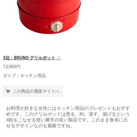
3位：BRUNO グリルポット
12,960円
タイプ：キッチン用品
この商品の通販サイトへ
お料理が好きな女性にはキッチン用品のプレゼントもおすす
めです。このグリルポッドは煮る、約、蒸す、揚げるという
4役をこなせる使い勝手の良い製品です。このまま食卓に出
せるデザインなのも素敵ですね。