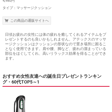
4,980円
タイプ：マッサージクッション
この商品の通販サイトへ
日頃お疲れの女性には体の疲れを癒してくれるアイテムをプ
レゼントするのも良いかもしれません。アテックスのマッサ
ージクッションはクッションの形状なので置き場所に困るこ
となく使用できます。肩や腰、脚など、疲れの溜まっている
部位をほぐしてくれ、高いリラックス効果を得ることができ
ます。
おすすめ女性友達への誕生日プレゼントランキン
グ・60代TOP5～1