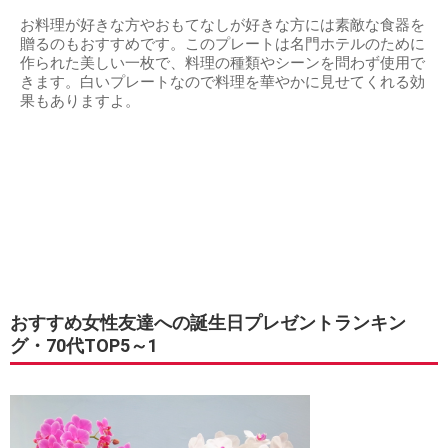
お料理が好きな方やおもてなしが好きな方には素敵な食器を
贈るのもおすすめです。このプレートは名門ホテルのために
作られた美しい一枚で、料理の種類やシーンを問わず使用で
きます。白いプレートなので料理を華やかに見せてくれる効
果もありますよ。
おすすめ女性友達への誕生日プレゼントランキン
グ・70代TOP5～1