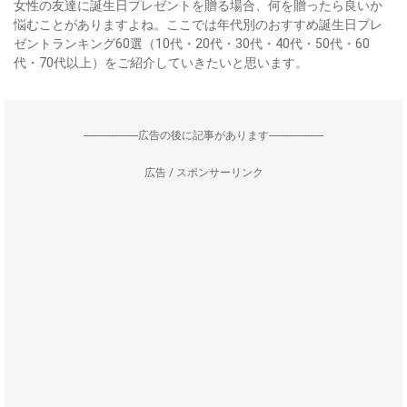
女性の友達に誕生日プレゼントを贈る場合、何を贈ったら良いか
悩むことがありますよね。ここでは年代別のおすすめ誕生日プレ
ゼントランキング60選（10代・20代・30代・40代・50代・60
代・70代以上）をご紹介していきたいと思います。
--------------------広告の後に記事があります--------------------
広告 / スポンサーリンク