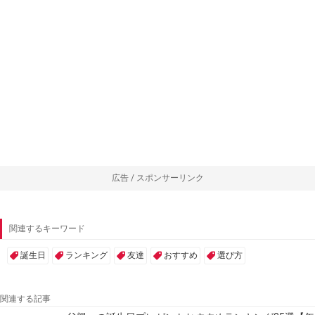
広告 / スポンサーリンク
関連するキーワード
誕生日
ランキング
友達
おすすめ
選び方
関連する記事