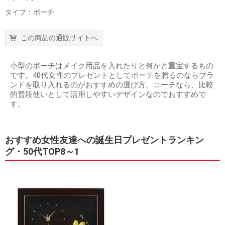
タイプ：ポーチ
この商品の通販サイトへ
小型のポーチはメイク用品を入れたりと何かと重宝するもの
です。40代女性のプレゼントとしてポーチを贈るのならブラ
ンドを取り入れるのがおすすめの選び方。コーチなら、比較
的普段使いとして活用しやすいデザインなのでおすすめで
す。
おすすめ女性友達への誕生日プレゼントランキン
グ・50代TOP8～1