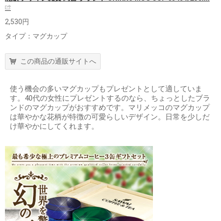
2,530円
タイプ：マグカップ
この商品の通販サイトへ
使う機会の多いマグカップもプレゼントとして適していま
す。40代の女性にプレゼントするのなら、ちょっとしたブラ
ンドのマグカップがおすすめです。マリメッコのマグカップ
は華やかな花柄が特徴の可愛らしいデザイン。日常を少しだ
け華やかにしてくれます。