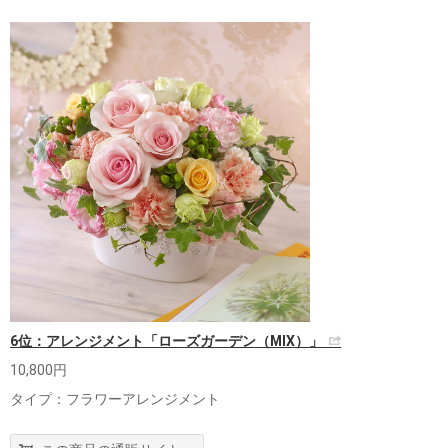
6位：アレンジメント「ローズガーデン（MIX）」
10,800円
タイプ：フラワーアレンジメント