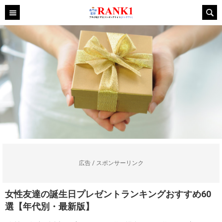
広告 / スポンサーリンク
女性友達の誕生日プレゼントランキングおすすめ60
選【年代別・最新版】