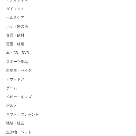
ダイエット
ヘルスケア
ハゲ・髪の毛
食品・飲料
恋愛・結婚
本・CD・DVD
スポーツ用品
自動車・バイク
アウトドア
ゲーム
ベビー・キッズ
グルメ
ギフト・プレゼント
地域・社会
生き物・ペット