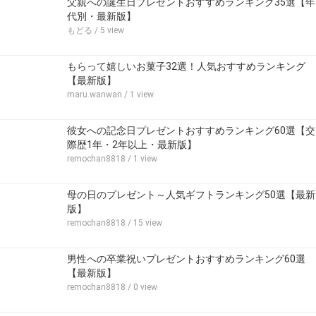
父親への誕生日プレゼントおすすめランキング35選【年
代別・最新版】
もどる
/ 5 view
もらって嬉しいお菓子32選！人気おすすめランキング
【最新版】
maru.wanwan
/ 1 view
彼女への記念日プレゼントおすすめランキング60選【交
際歴1年・2年以上・最新版】
remochan8818
/ 1 view
母の日のプレゼント～人気ギフトランキング50選【最新
版】
remochan8818
/ 15 view
男性への卒業祝いプレゼントおすすめランキング60選
【最新版】
remochan8818
/ 0 view