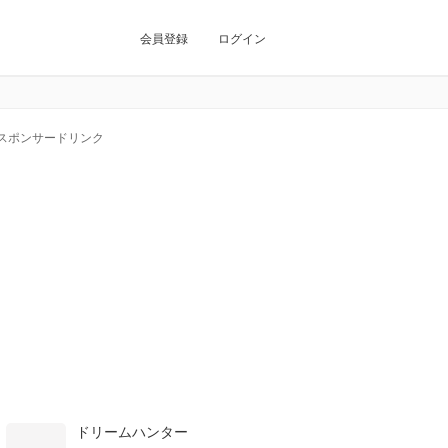
会員登録
ログイン
スポンサードリンク
ドリームハンター