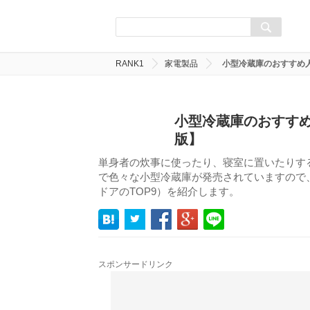
RANK1
家電製品
小型冷蔵庫のおすすめ人
小型冷蔵庫のおすすめ
版】
単身者の炊事に使ったり、寝室に置いたりす
で色々な小型冷蔵庫が発売されていますので、
ドアのTOP9）を紹介します。
スポンサードリンク