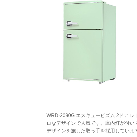
WRD-2090G エスキュービズム 2ドア
ロなデザインで人気です。庫内灯が付い
デザインを施した取っ手を採用していま