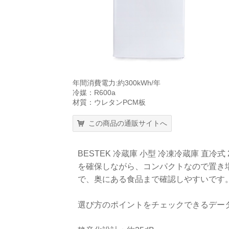
年間消費電力:約300kWh/年
冷媒：R600a
材質：ウレタンPCM板
この商品の通販サイトへ
BESTEK 冷蔵庫 小型 冷凍冷蔵庫 直冷式 2
を確保しながら、コンパクトなので置き
で、奥にある食品まで確認しやすいです
選び方のポイントをチェックできるデー