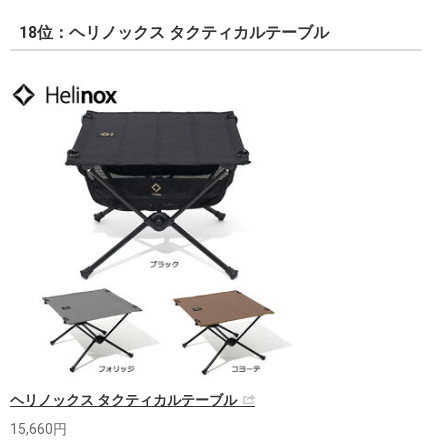
18位：ヘリノックス タクティカルテーブル
ヘリノックス タクティカルテーブル
15,660円