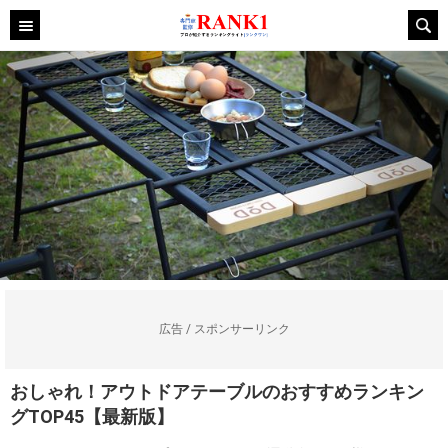
広告 / スポンサーリンク
おしゃれ！アウトドアテーブルのおすすめランキン
グTOP45【最新版】