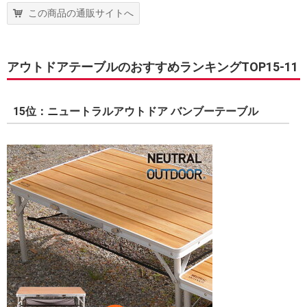
この商品の通販サイトへ
アウトドアテーブルのおすすめランキングTOP15-11
15位：ニュートラルアウトドア バンブーテーブル