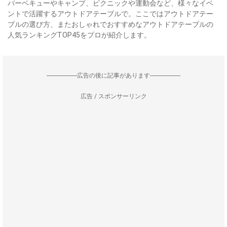
バーベキューやキャンプ、ピクニックや運動会など、様々なイベ
ントで活躍するアウトドアテーブルで。ここではアウトドアテー
ブルの選び方、またおしゃれでおすすめなアウトドアテーブルの
人気ランキングTOP45をプロが紹介します。
--------------------広告の後に記事があります--------------------
広告 / スポンサーリンク