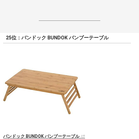
------------------------------------------------------------------
25位：バンドック BUNDOK バンブーテーブル
バンドック BUNDOK バンブーテーブル