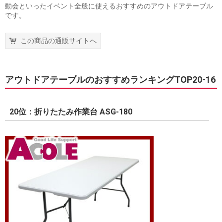
動会といったイベント全般に使えるおすすめのアウトドアテーブル
です。
この商品の通販サイトへ
アウトドアテーブルのおすすめランキングTOP20-16
20位：折りたたみ作業台 ASG-180