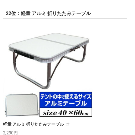
22位：軽量 アルミ 折りたたみテーブル
軽量 アルミ 折りたたみテーブル
2,290円