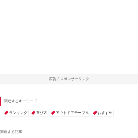
広告 / スポンサーリンク
関連するキーワード
ランキング
選び方
アウトドアテーブル
おすすめ
関連する記事