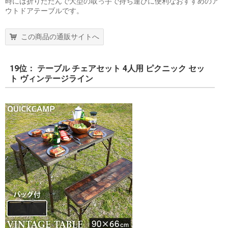
時には折りたたんで大型の取っ手で持ち運びに便利なおすすめのア
ウトドアテーブルです。
この商品の通販サイトへ
19位： テーブル チェアセット 4人用 ピクニック セッ
ト ヴィンテージライン