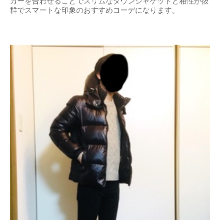
カーを合わせることでスリムなダウンジャケットと相性が抜
群でスマートな印象のおすすめコーデになります。