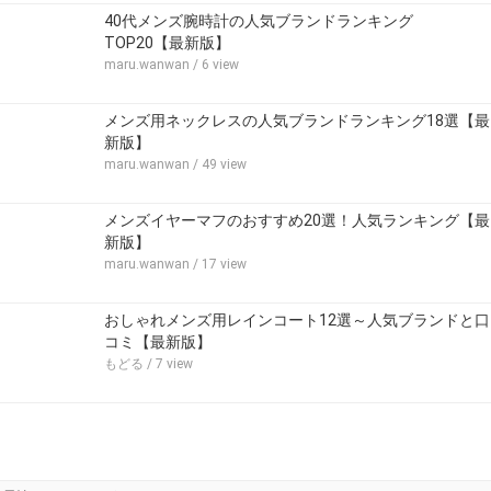
40代メンズ腕時計の人気ブランドランキング
TOP20【最新版】
maru.wanwan
/ 6 view
メンズ用ネックレスの人気ブランドランキング18選【最
新版】
maru.wanwan
/ 49 view
メンズイヤーマフのおすすめ20選！人気ランキング【最
新版】
maru.wanwan
/ 17 view
おしゃれメンズ用レインコート12選～人気ブランドと口
コミ【最新版】
もどる
/ 7 view