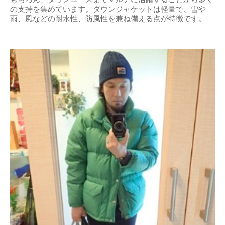
の支持を集めています。ダウンジャケットは軽量で、雪や
雨、風などの耐水性、防風性を兼ね備える点が特徴です。