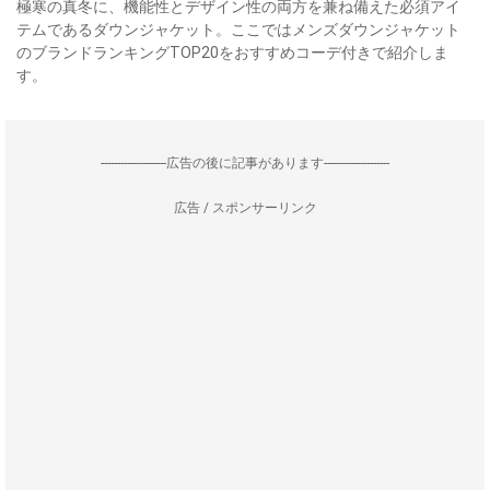
極寒の真冬に、機能性とデザイン性の両方を兼ね備えた必須アイ
テムであるダウンジャケット。ここではメンズダウンジャケット
のブランドランキングTOP20をおすすめコーデ付きで紹介しま
す。
--------------------広告の後に記事があります--------------------
広告 / スポンサーリンク