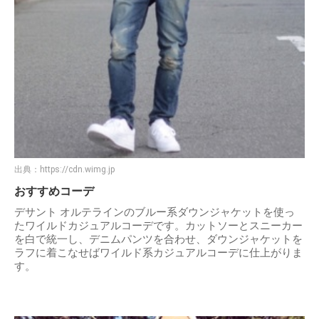
出典：
https://cdn.wimg.jp
おすすめコーデ
デサント オルテラインのブルー系ダウンジャケットを使っ
たワイルドカジュアルコーデです。カットソーとスニーカー
を白で統一し、デニムパンツを合わせ、ダウンジャケットを
ラフに着こなせばワイルド系カジュアルコーデに仕上がりま
す。