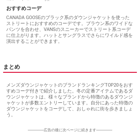
おすすめコーデ
CANADA GOOSEのブラック系のダウンジャケットを使った
ストリートにおすすめのコーデです。ブラウン系のワイドな
パンツを合わせ、VANSのスニーカーでストリート系コーデ
に仕上がります。ハットとサングラスでさらにワイルド感を
演出することができます。
まとめ
メンズダウンジャケットのブランドランキングTOP20をおす
すめコーデ付きで紹介しました。冬の定番アイテムであるダ
ウンジャケットは、様々なブランドから特徴のあるダウンジ
ャケットが多数エントリーしています。自分にあった特徴の
ダウンジャケットをコーデして、おしゃれに街を歩きましょ
う。
-----------------広告の後に次ページに続きます-----------------