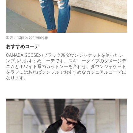
出典：
https://cdn.wimg.jp
おすすめコーデ
CANADA GOOSEのブラック系ダウンジャケットを使ったシ
ンプルなおすすめコーデです。スキニータイプのダメージデ
ニムとホワイト系のカットソーを合わせ、ダウンジャケット
をラフにはおればシンプルでおすすめなカジュアルコーデに
なります。