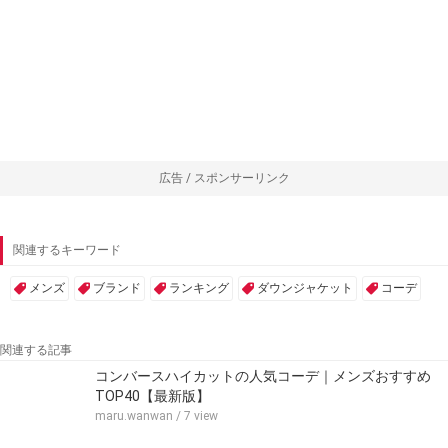
広告 / スポンサーリンク
関連するキーワード
メンズ
ブランド
ランキング
ダウンジャケット
コーデ
関連する記事
コンバースハイカットの人気コーデ｜メンズおすすめ
TOP40【最新版】
maru.wanwan
/ 7 view