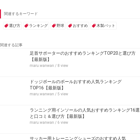
関連するキーワード
選び方
ランキング
野球
おすすめ
木製バット
関連する記事
足首サポーターのおすすめランキングTOP20と選び方
【最新版】
maru.wanwan
/ 8 view
ドッジボールのボールおすすめ人気ランキング
TOP16【最新版】
maru.wanwan
/ 5 view
ランニング用インソールの人気おすすめランキング16選
と口コミ＆選び方【最新版】
maru.wanwan
/ 6 view
サッカー用トレーニングシューズのおすすめ人気