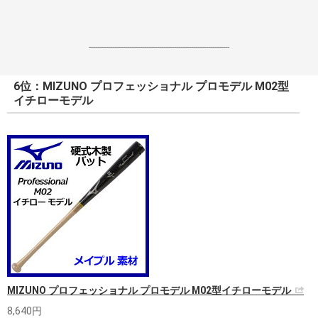
------------------------------------------------------------------
6位：MIZUNO プロフェッショナル プロモデル M02型
イチローモデル
MIZUNO プロフェッショナル プロモデル M02型イチローモデル
8,640円