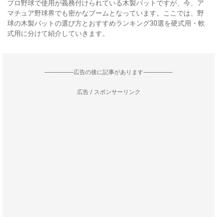
プロ野球で使用が義務付けられている木製バットですが、今、ア
マチュア野球界でも密かなブームとなっています。ここでは、野
球の木製バットの選び方とおすすめランキング30選を硬式用・軟
式用に分けて紹介していきます。
--------------------広告の後に記事があります--------------------
広告 / スポンサーリンク