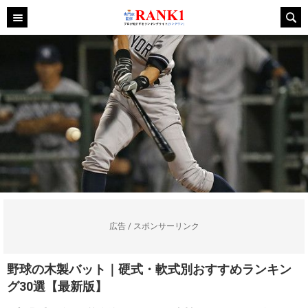
広告 / スポンサーリンク
野球の木製バット｜硬式・軟式別おすすめランキン
グ30選【最新版】