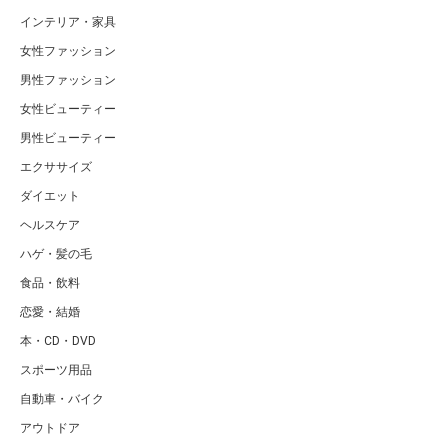
インテリア・家具
女性ファッション
男性ファッション
女性ビューティー
男性ビューティー
エクササイズ
ダイエット
ヘルスケア
ハゲ・髪の毛
食品・飲料
恋愛・結婚
本・CD・DVD
スポーツ用品
自動車・バイク
アウトドア