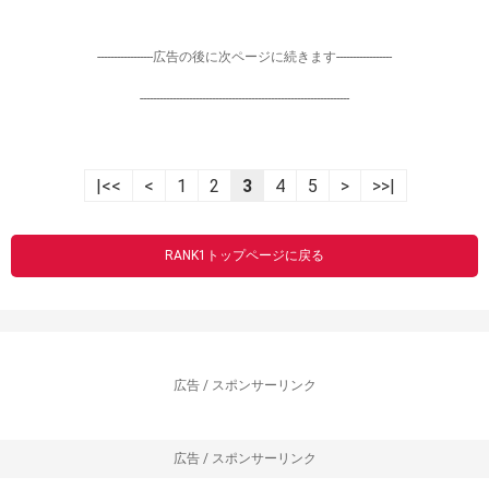
-----------------広告の後に次ページに続きます-----------------
----------------------------------------------------------------
|<<
<
1
2
3
4
5
>
>>|
RANK1トップページに戻る
広告 / スポンサーリンク
広告 / スポンサーリンク