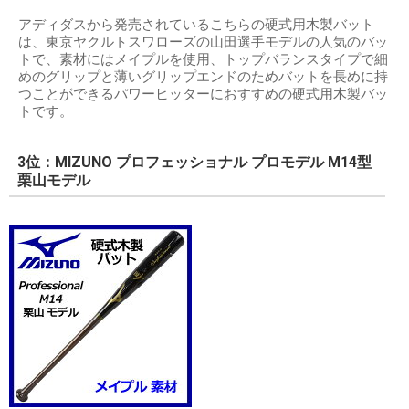
アディダスから発売されているこちらの硬式用木製バット
は、東京ヤクルトスワローズの山田選手モデルの人気のバッ
トで、素材にはメイプルを使用、トップバランスタイプで細
めのグリップと薄いグリップエンドのためバットを長めに持
つことができるパワーヒッターにおすすめの硬式用木製バッ
トです。
3位：MIZUNO プロフェッショナル プロモデル M14型
栗山モデル