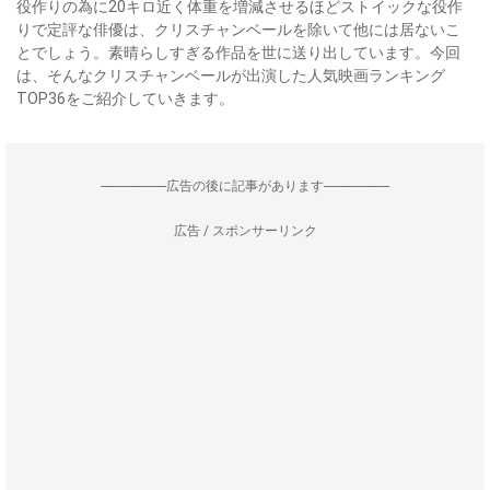
役作りの為に20キロ近く体重を増減させるほどストイックな役作
りで定評な俳優は、クリスチャンベールを除いて他には居ないこ
とでしょう。素晴らしすぎる作品を世に送り出しています。今回
は、そんなクリスチャンベールが出演した人気映画ランキング
TOP36をご紹介していきます。
--------------------広告の後に記事があります--------------------
広告 / スポンサーリンク