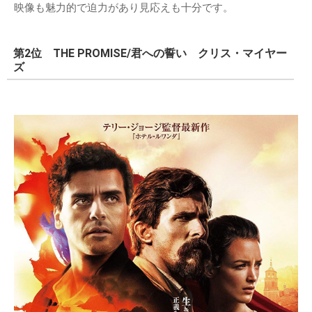
映像も魅力的で迫力があり見応えも十分です。
第2位 THE PROMISE/君への誓い クリス・マイヤー
ズ