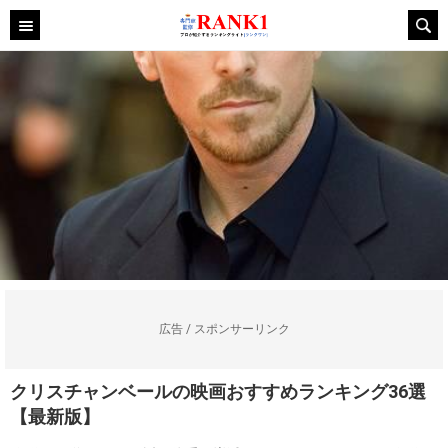
広告 / スポンサーリンク
クリスチャンベールの映画おすすめランキング36選
【最新版】