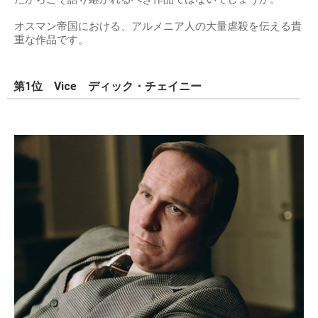
オスマン帝国における、アルメニア人の大量虐殺を伝える貴
重な作品です。
第1位 Vice ディック・チェイニー