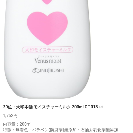
20位：犬印本舗 モイスチャーミルク 200ml CT018
1,752円
内容量：200ml
特徴：無着色・パラベン(防腐剤)無添加・石油系乳化剤無添加