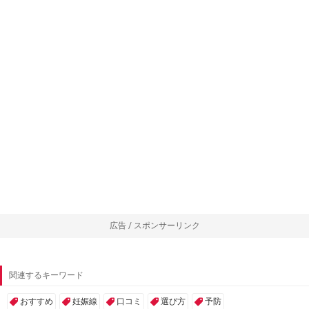
広告 / スポンサーリンク
関連するキーワード
おすすめ
妊娠線
口コミ
選び方
予防