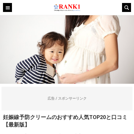
広告 / スポンサーリンク
妊娠線予防クリームのおすすめ人気TOP20と口コミ
【最新版】