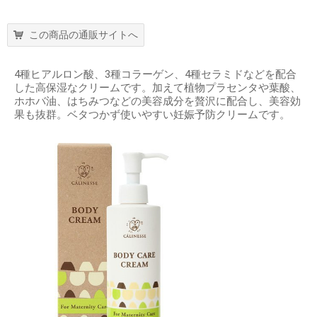
この商品の通販サイトへ
4種ヒアルロン酸、3種コラーゲン、4種セラミドなどを配合
した高保湿なクリームです。加えて植物プラセンタや葉酸、
ホホバ油、はちみつなどの美容成分を贅沢に配合し、美容効
果も抜群。ベタつかず使いやすい妊娠予防クリームです。