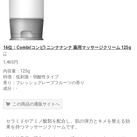
16位：Combi(コンビ) ニンナナンナ 薬用マッサージクリーム 125g
1,465円
内容量：125g
特徴：低刺激・弱酸性タイプ
香り：フレッシュグレープフルーツの香り
成分：-
この商品の通販サイトへ
セラミドやアミノ酸類を配合し、肌の弾力とキメを整える効
果を持つマッサージクリームです。