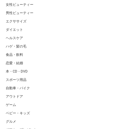
女性ビューティー
男性ビューティー
エクササイズ
ダイエット
ヘルスケア
ハゲ・髪の毛
食品・飲料
恋愛・結婚
本・CD・DVD
スポーツ用品
自動車・バイク
アウトドア
ゲーム
ベビー・キッズ
グルメ