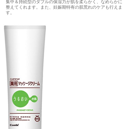
集中＆持続型のダブルの保湿力が肌を柔らかく、なめらかに
整えてくれます。また、妊娠期特有の肌荒れのケアも行えま
す。