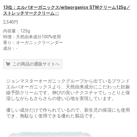
13位：エルバオーガニックス/erbaorganics STMクリーム125g／
ストレッチマーククリーム
2,540円
内容量：125g
特徴：天然由来成分100%使用
香り：オーガニックラベンダー
成分：-
この商品の通販サイトへ
ジョンマスターオーガニックグループから出ているブランド
エルバオーガニックスより、天然由来成分にこだわった妊娠
線予防クリームです。伸びの良いテクスチャでしっとりと保
湿しながらもさらさらの使い心地を実現しています。
優しい成分だけで作られているので、新生児の保湿にも使用
でき、無駄なく使用できる優れた製品です。