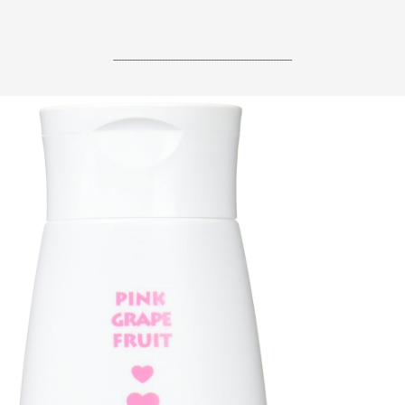
------------------------------------------------------------------