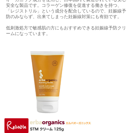
安全な製品です。コラーゲン修復を促進する働きを持つ、
「レジストリル」という成分を配合しているので、妊娠線予
防のみならず、出来てしまった妊娠線対策にも有効です。
低刺激処方で敏感肌の方にもおすすめできる妊娠線予防クリ
ームになっています。