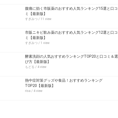
腹痛に効く市販薬のおすすめ人気ランキング15選と口コ
ミ【最新版】
すぎみつ
/ 11 view
市販ニキビ飲み薬のおすすめ人気ランキング12選と口コ
ミ【最新版】
すぎみつ
/ 1 view
酵素洗顔の人気おすすめランキングTOP20と口コミ＆選
び方【最新版】
もどる
/ 4 view
熱中症対策グッズや食品！おすすめランキング
TOP20【最新版】
risa
/ 4 view