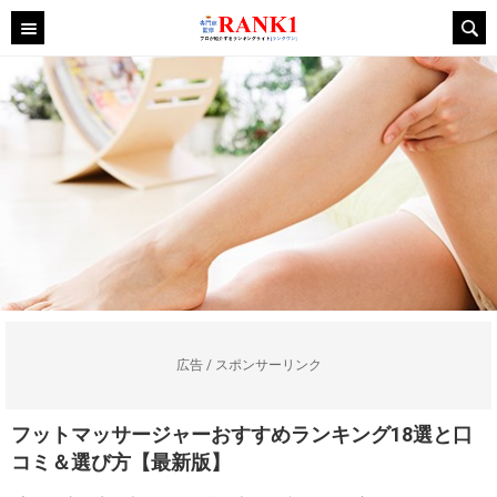
広告 / スポンサーリンク
フットマッサージャーおすすめランキング18選と口
コミ＆選び方【最新版】