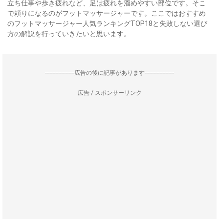
立ち仕事や歩き疲れなど、足は疲れを溜めやすい部位です。そこ
で頼りになるのがフットマッサージャーです。ここではおすすめ
のフットマッサージャー人気ランキングTOP18と失敗しない選び
方の解説を行っていきたいと思います。
--------------------広告の後に記事があります--------------------
広告 / スポンサーリンク