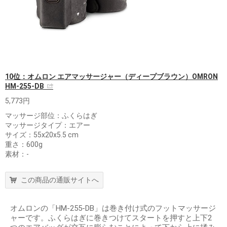
10位：オムロン エアマッサージャー（ディープブラウン）OMRON
HM-255-DB
5,773円
マッサージ部位：ふくらはぎ
マッサージタイプ：エアー
サイズ：55x20x5.5 cm
重さ：600g
素材：-
この商品の通販サイトへ
オムロンの「HM-255-DB」は巻き付け式のフットマッサージ
ャーです。ふくらはぎに巻きつけてスタートを押すと上下2