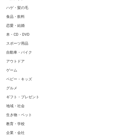
ハゲ・髪の毛
食品・飲料
恋愛・結婚
本・CD・DVD
スポーツ用品
自動車・バイク
アウトドア
ゲーム
ベビー・キッズ
グルメ
ギフト・プレゼント
地域・社会
生き物・ペット
教育・学校
企業・会社