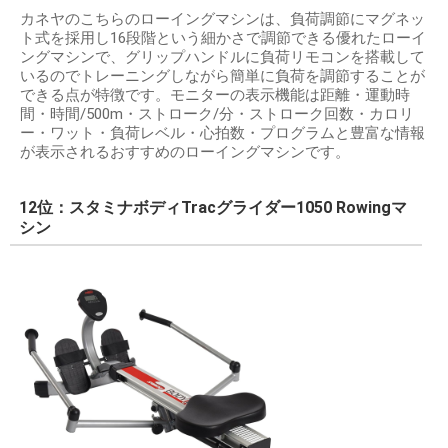
カネヤのこちらのローイングマシンは、負荷調節にマグネッ
ト式を採用し16段階という細かさで調節できる優れたローイ
ングマシンで、グリップハンドルに負荷リモコンを搭載して
いるのでトレーニングしながら簡単に負荷を調節することが
できる点が特徴です。モニターの表示機能は距離・運動時
間・時間/500m・ストローク/分・ストローク回数・カロリ
ー・ワット・負荷レベル・心拍数・プログラムと豊富な情報
が表示されるおすすめのローイングマシンです。
12位：スタミナボディTracグライダー1050 Rowingマ
シン