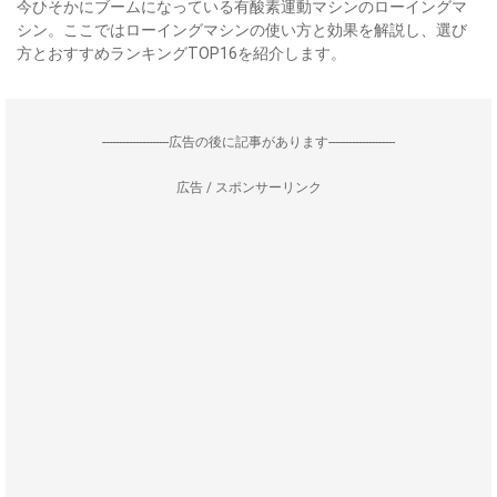
今ひそかにブームになっている有酸素運動マシンのローイングマ
シン。ここではローイングマシンの使い方と効果を解説し、選び
方とおすすめランキングTOP16を紹介します。
--------------------広告の後に記事があります--------------------
広告 / スポンサーリンク