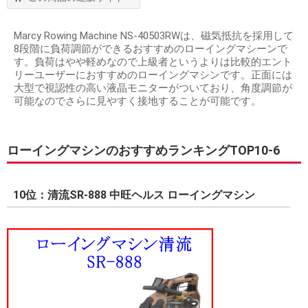
Marcy Rowing Machine NS-40503RWは、磁気抵抗を採用して
8段階に負荷調節ができるおすすめのローイングマシーンで
す。負荷はやや軽めなので上級者というよりは比較的エント
リーユーザーにおすすめのローイングマシンです。正面には
大型で視認性の高い液晶モニターがついており、角度調節が
可能なのでさらに見やすく接地することが可能です。
ローイングマシンのおすすめランキングTOP10-6
10位：清流SR-888 中旺ヘルス ローイングマシン