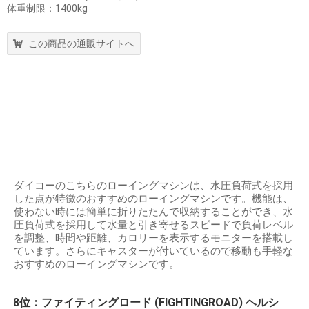
体重制限：1400kg
この商品の通販サイトへ
ダイコーのこちらのローイングマシンは、水圧負荷式を採用
した点が特徴のおすすめのローイングマシンです。機能は、
使わない時には簡単に折りたたんで収納することができ、水
圧負荷式を採用して水量と引き寄せるスピードで負荷レベル
を調整、時間や距離、カロリーを表示するモニターを搭載し
ています。さらにキャスターが付いているので移動も手軽な
おすすめのローイングマシンです。
8位：ファイティングロード (FIGHTINGROAD) ヘルシ