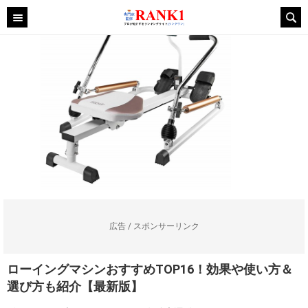
広告 / スポンサーリンク
ローイングマシンおすすめTOP16！効果や使い方＆
選び方も紹介【最新版】