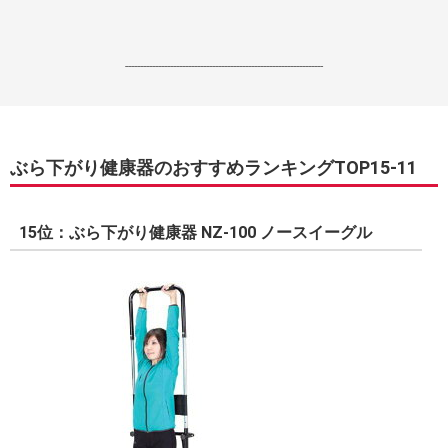
------------------------------------------------------------------
ぶら下がり健康器のおすすめランキングTOP15-11
15位：ぶら下がり健康器 NZ-100 ノースイーグル