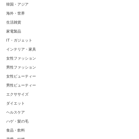
韓国・アジア
海外・世界
生活雑貨
家電製品
IT・ガジェット
インテリア・家具
女性ファッション
男性ファッション
女性ビューティー
男性ビューティー
エクササイズ
ダイエット
ヘルスケア
ハゲ・髪の毛
食品・飲料