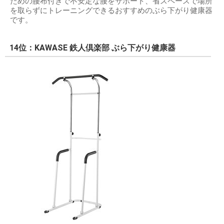
ための腰布付きで不安定な腰をサポート、省スペースで場所
を取らずにトレーニングできるおすすめのぶら下がり健康器
です。
14位：KAWASE 鉄人倶楽部 ぶら下がり健康器