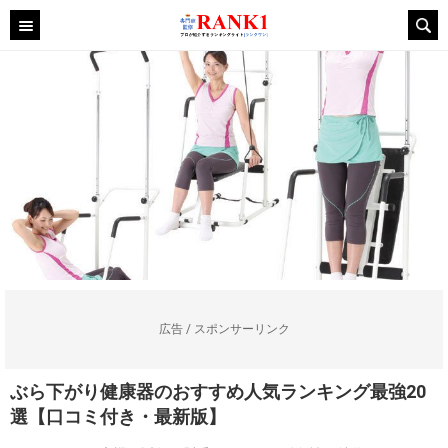
広告 / スポンサーリンク
ぶら下がり健康器のおすすめ人気ランキング最強20
選【口コミ付き・最新版】