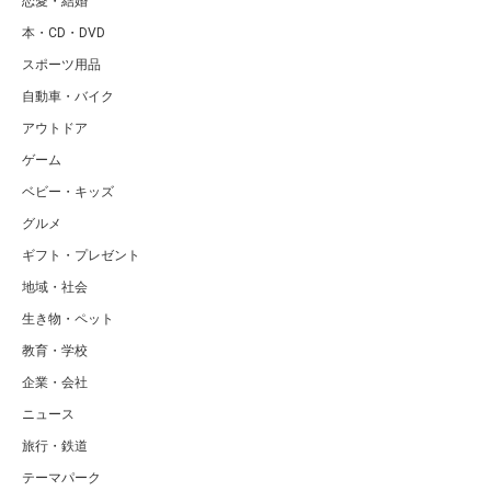
恋愛・結婚
本・CD・DVD
スポーツ用品
自動車・バイク
アウトドア
ゲーム
ベビー・キッズ
グルメ
ギフト・プレゼント
地域・社会
生き物・ペット
教育・学校
企業・会社
ニュース
旅行・鉄道
テーマパーク