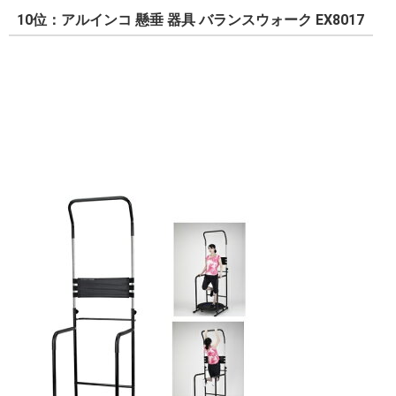
10位：アルインコ 懸垂 器具 バランスウォーク EX8017