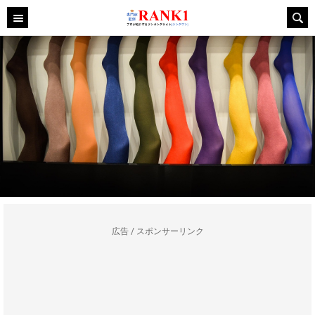
広告 / スポンサーリンク