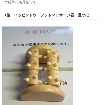
の緩和にも最適です。
1位 イッピンドウ フットマッサージ器 足つぼ