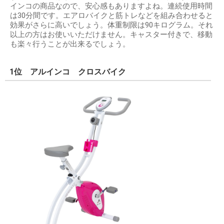
インコの商品なので、安心感もありますよね。連続使用時間
は30分間です。エアロバイクと筋トレなどを組み合わせると
効果がさらに高いでしょう。体重制限は90キログラム。それ
以上の方はお使いいただけません。キャスター付きで、移動
も楽々行うことが出来るでしょう。
1位 アルインコ クロスバイク