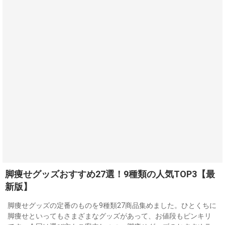
脚痩せグッズおすすめ27選！9種類の人気TOP3【最
新版】
脚痩せグッズの定番のものを9種類27商品集めました。ひとくちに
脚痩せといってもさまざまなグッズがあって、お値段もピンキリ