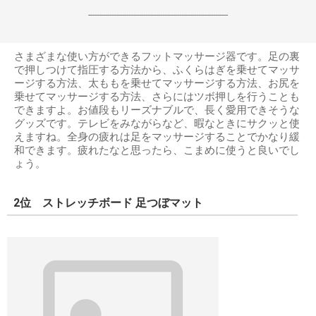
------------------------------------------------------------------
さまざまな使い方ができるフットマッサージ器です。足の裏
で押しつけて指圧する方法から、ふくらはぎを乗せてマッサ
ージする方法、太ももを乗せてマッサージする方法、お尻を
乗せてマッサージする方法、さらにはツボ押しを行うことも
できますよ。お値段もリーズナブルで、長く愛用できそうな
グッズです。テレビをみながらなど、暇なときにサクッと使
えますね。全身の疲れは足をマッサージすることでかなり緩
和できます。疲れたなと思ったら、こまめに使うと良いでし
ょう。
2位 ストレッチボード 足つぼマット