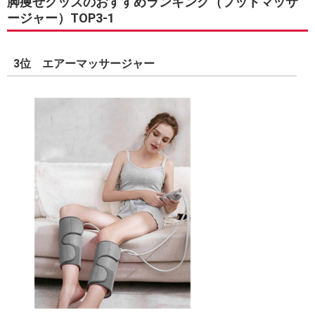
脚痩せグッズのおすすめランキング（フットマッサ
ージャー）TOP3-1
3位 エアーマッサージャー