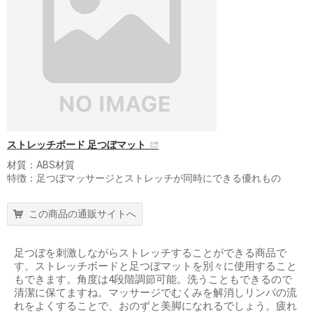
ストレッチボード 足つぼマット
材質：ABS材質
特徴：足つぼマッサージとストレッチが同時にできる優れもの
この商品の通販サイトへ
足つぼを刺激しながらストレッチすることができる商品で
す。ストレッチボードと足つぼマットを別々に使用すること
もできます。角度は4段階調節可能。洗うこともできるので
清潔に保てますね。マッサージでむくみを解消しリンパの流
れをよくすることで、おのずと美脚になれるでしょう。疲れ