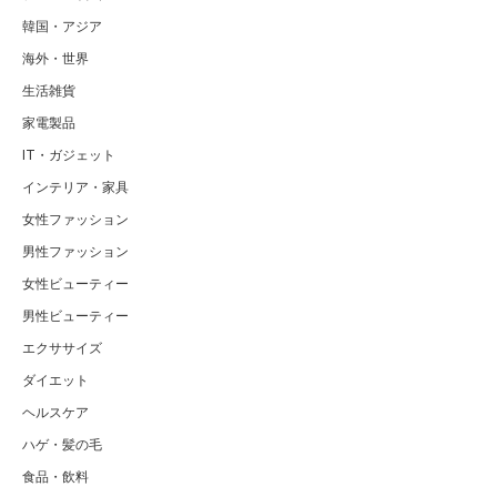
韓国・アジア
海外・世界
生活雑貨
家電製品
IT・ガジェット
インテリア・家具
女性ファッション
男性ファッション
女性ビューティー
男性ビューティー
エクササイズ
ダイエット
ヘルスケア
ハゲ・髪の毛
食品・飲料