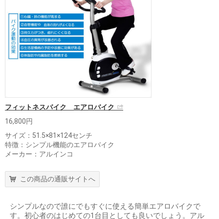
フィットネスバイク エアロバイク
16,800円
サイズ：51.5×81×124センチ
特徴：シンプル機能のエアロバイク
メーカー：アルインコ
この商品の通販サイトへ
シンプルなので誰にでもすぐに使える簡単エアロバイクで
す。初心者のはじめての1台目としても良いでしょう。アル