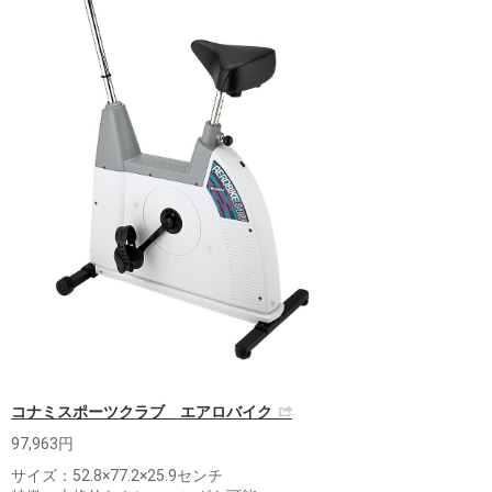
コナミスポーツクラブ エアロバイク
97,963円
サイズ：52.8×77.2×25.9センチ