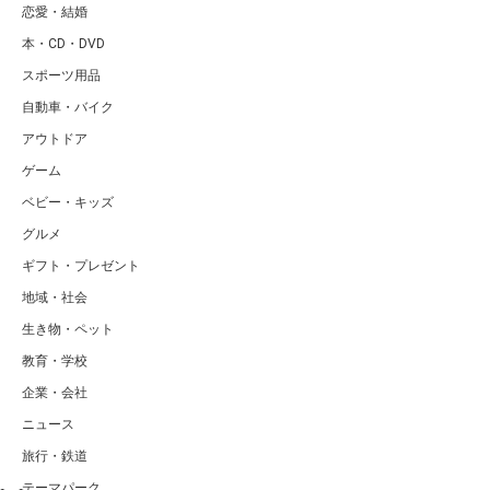
恋愛・結婚
本・CD・DVD
スポーツ用品
自動車・バイク
アウトドア
ゲーム
ベビー・キッズ
グルメ
ギフト・プレゼント
地域・社会
生き物・ペット
教育・学校
企業・会社
ニュース
旅行・鉄道
テーマパーク