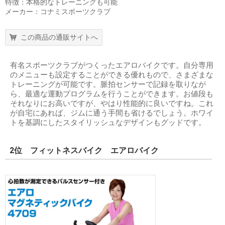
特徴：本格的なトレーニングも可能
メーカー：コナミスポーツクラブ
この商品の通販サイトへ
有名スポーツクラブがつくったエアロバイクです。自分専用
のメニューも設定することができる優れもので、さまざまな
トレーニングが可能です。脈拍センサーで記録を取りなが
ら、最適な運動プログラムを行うことができます。お値段も
それなりにお高いですが、やはり性能的に良いですね。これ
が自宅にあれば、ジムに通う手間も省けるでしょう。ホワイ
トを基調にしたスタイリッシュなデザインもグッドです。
2位 フィットネスバイク エアロバイク