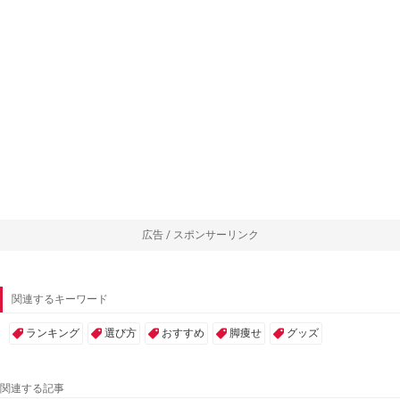
広告 / スポンサーリンク
関連するキーワード
ランキング
選び方
おすすめ
脚痩せ
グッズ
関連する記事