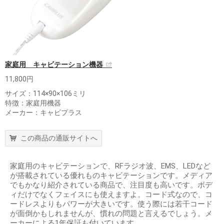
家庭用 キャビテーション機器
11,800円
サイズ：114×90×106ミリ
特徴：家庭用機器
メーカー：キャビプラス
この商品の通販サイトへ
家庭用のキャビテーションで、RFラジオ波、EMS、LEDなど
が搭載されている優れものキャビテーションです。メディア
でもかなり紹介されている商品で、注目度も高いです。ボデ
ィだけでなくフェイスにも使えますよ。コード式なので、コ
ードレスよりもパワーが大きいです。使う際には若干コード
が面倒かもしれませんが、慣れの問題と言えるでしょう。メ
ーカーによる1年保証も付いています。