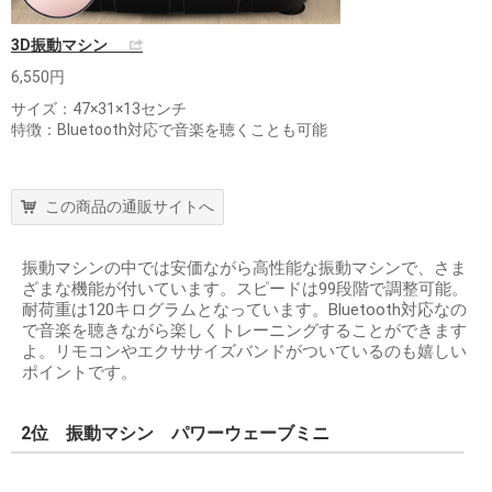
3D振動マシン
6,550円
サイズ：47×31×13センチ
特徴：Bluetooth対応で音楽を聴くことも可能
この商品の通販サイトへ
振動マシンの中では安価ながら高性能な振動マシンで、さま
ざまな機能が付いています。スピードは99段階で調整可能。
耐荷重は120キログラムとなっています。Bluetooth対応なの
で音楽を聴きながら楽しくトレーニングすることができます
よ。リモコンやエクササイズバンドがついているのも嬉しい
ポイントです。
2位 振動マシン パワーウェーブミニ