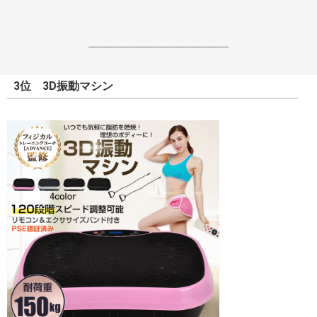
------------------------------------------------------------------
3位 3D振動マシン