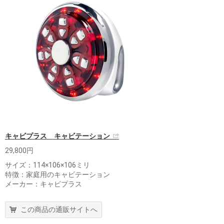
キャビプラス キャビテーション
29,800円
サイズ：114×106×106ミリ
特徴：家庭用のキャビテーション
メーカー：キャビプラス
この商品の通販サイトへ