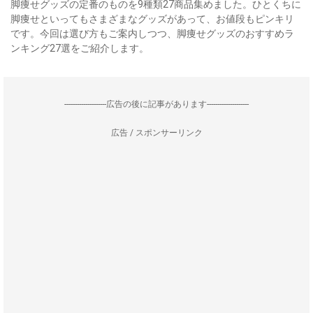
脚痩せグッズの定番のものを9種類27商品集めました。ひとくちに
脚痩せといってもさまざまなグッズがあって、お値段もピンキリ
です。今回は選び方もご案内しつつ、脚痩せグッズのおすすめラ
ンキング27選をご紹介します。
--------------------広告の後に記事があります--------------------
広告 / スポンサーリンク