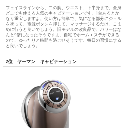
フェイスラインから、二の腕、ウエスト、下半身まで、全身
どこでも使える人気のキャビテーションです。1台あるとか
なり重宝しますよ。使い方は簡単で、気になる部分にジェル
を塗って、電源ボタンを押して、マッサージするだけ。こま
めに行うと良いでしょう。旧モデルの改良品で、パワーはな
んと9倍になったそうですよ。自宅でホームエステができる
ので、ゆったりと時間も過ごせそうです。毎日の習慣にする
と良いでしょう。
2位 ヤーマン キャビテーション