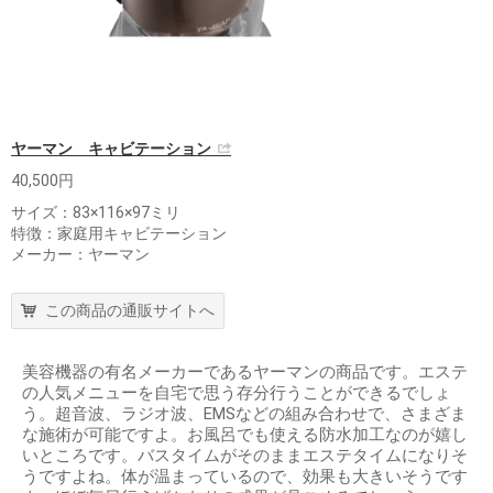
ヤーマン キャビテーション
40,500円
サイズ：83×116×97ミリ
特徴：家庭用キャビテーション
メーカー：ヤーマン
この商品の通販サイトへ
美容機器の有名メーカーであるヤーマンの商品です。エステ
の人気メニューを自宅で思う存分行うことができるでしょ
う。超音波、ラジオ波、EMSなどの組み合わせで、さまざま
な施術が可能ですよ。お風呂でも使える防水加工なのが嬉し
いところです。バスタイムがそのままエステタイムになりそ
うですよね。体が温まっているので、効果も大きいそうです