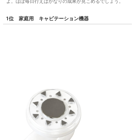
よ。ほぼ毎日行えばかなりの成果が見こめるでしょう。
1位 家庭用 キャビテーション機器