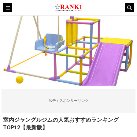
広告 / スポンサーリンク
室内ジャングルジムの人気おすすめランキング
TOP12【最新版】