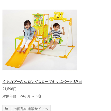
くまのプーさん ロングスロープキッズパーク SP
21,598円
対象年齢：24ヶ月 ～ 5歳
この商品の通販サイトへ