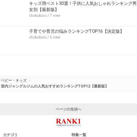
キッズ用ベスト30選！子供に人気おしゃれランキング男
女別【最新版】
chokokuru
/ 7 view
子育てや育児の悩みランキングTOP16【決定版】
chokokuru
/ 6 view
ベビー・キッズ
室内ジャングルジムの人気おすすめランキングTOP12【最新版】
ページの先頭へ
カテゴリ
特集一覧