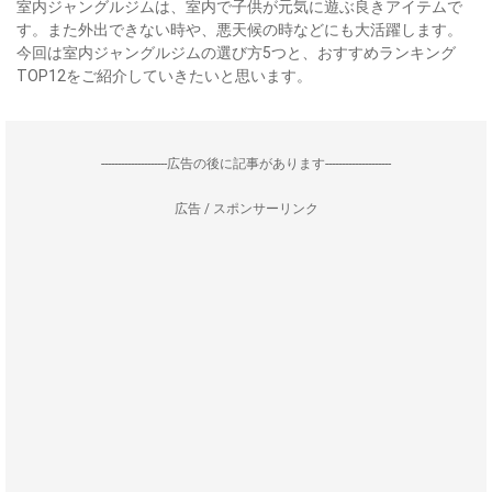
室内ジャングルジムは、室内で子供が元気に遊ぶ良きアイテムで
す。また外出できない時や、悪天候の時などにも大活躍します。
今回は室内ジャングルジムの選び方5つと、おすすめランキング
TOP12をご紹介していきたいと思います。
--------------------広告の後に記事があります--------------------
広告 / スポンサーリンク