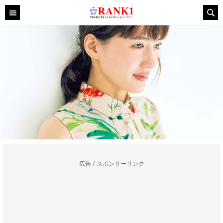
広告 / スポンサーリンク