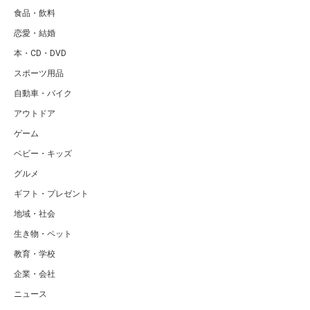
食品・飲料
恋愛・結婚
本・CD・DVD
スポーツ用品
自動車・バイク
アウトドア
ゲーム
ベビー・キッズ
グルメ
ギフト・プレゼント
地域・社会
生き物・ペット
教育・学校
企業・会社
ニュース