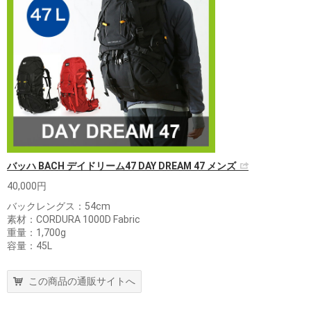
バッハ BACH デイドリーム47 DAY DREAM 47 メンズ
40,000円
バックレングス：54cm
素材：CORDURA 1000D Fabric
重量：1,700g
容量：45L
この商品の通販サイトへ