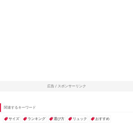
広告 / スポンサーリンク
関連するキーワード
サイズ
ランキング
選び方
リュック
おすすめ