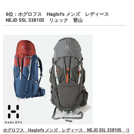
6位：ホグロフス Haglofs メンズ レディース
NEJD 55L 338105 リュック 登山
ホグロフス Haglofs メンズ レディース NEJD 55L 338105 リ