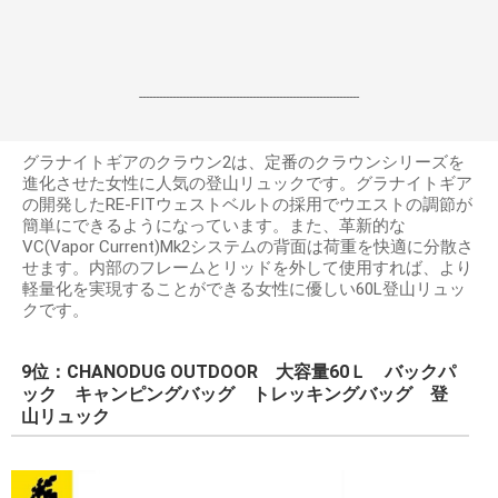
------------------------------------------------------------------
グラナイトギアのクラウン2は、定番のクラウンシリーズを
進化させた女性に人気の登山リュックです。グラナイトギア
の開発したRE-FITウェストベルトの採用でウエストの調節が
簡単にできるようになっています。また、革新的な
VC(Vapor Current)Mk2システムの背面は荷重を快適に分散さ
せます。内部のフレームとリッドを外して使用すれば、より
軽量化を実現することができる女性に優しい60L登山リュッ
クです。
9位：CHANODUG OUTDOOR 大容量60Ｌ バックパ
ック キャンピングバッグ トレッキングバッグ 登
山リュック