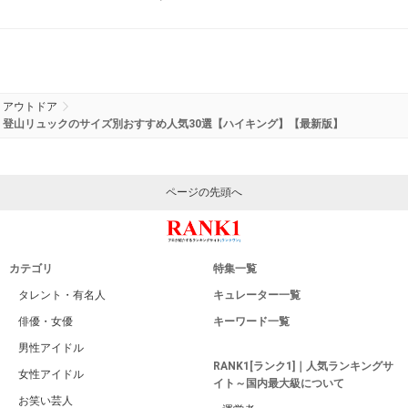
アウトドア
登山リュックのサイズ別おすすめ人気30選【ハイキング】【最新版】
ページの先頭へ
カテゴリ
特集一覧
タレント・有名人
キュレーター一覧
俳優・女優
キーワード一覧
男性アイドル
RANK1[ランク1]｜人気ランキングサ
女性アイドル
イト～国内最大級について
お笑い芸人