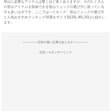
登山に必要なアイテムは驚くほど多くありますが、そのたくさん
の登山アイテムを収納できる登山リュックの選び方に迷っている
方も多いはずです。ここではハイキング・登山リュックの選び方
と人気おすすめランキング30選をサイズ別(30L,40L,50L)に紹介し
ます。
--------------------広告の後に記事があります--------------------
広告 / スポンサーリンク