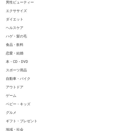
男性ビューティー
エクササイズ
ダイエット
ヘルスケア
ハゲ・髪の毛
食品・飲料
恋愛・結婚
本・CD・DVD
スポーツ用品
自動車・バイク
アウトドア
ゲーム
ベビー・キッズ
グルメ
ギフト・プレゼント
地域・社会